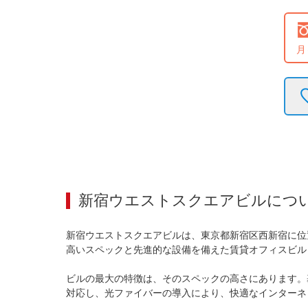
月
新宿ウエストスクエアビル
につ
新宿ウエストスクエアビルは、東京都新宿区西新宿に位
高いスペックと先進的な設備を備えた賃貸オフィスビル
ビルの最大の特徴は、そのスペックの高さにあります。基
対応し、光ファイバーの導入により、快適なインターネ