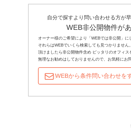
自分で探すより問い合わせる方が
WEB非公開物件が
オーナー様のご希望により「WEBでは非公開」に
それらはWEBでいくら検索しても見つかりません
頂けましたら非公開物件含め ピッタリのオフィス
無理なお勧めはしておりませんので、お気軽にお
WEBから条件問い合わせ
を