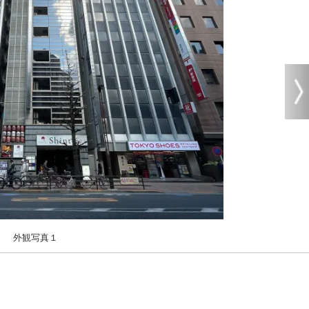
外観写真１