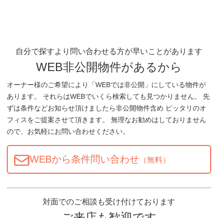
自分で探すより問い合わせる方が早いことがあります
WEB非公開物件があるから
オーナー様のご希望により「WEBでは非公開」にしている物件が
あります。 それらはWEBでいくら検索しても見つかりません。 先
ずは条件などお知らせ頂けましたら非公開物件含め ピッタリのオ
フィスをご提案させて頂きます。 無理なお勧めはしておりません
ので、お気軽にお問い合わせください。
WEBから条件問い合わせ
（無料）
対面でのご相談も受け付けております
ご来店も歓迎です