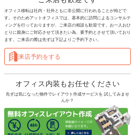
オフィス移転は社内・社外ともに非公開に行われることが殆どで
す。そのためアットオフィスでは、基本的に訪問によるコンサルテ
ィングを行っておりますが、ご来店の相談も歓迎です。お一人おひ
とりに親身にご対応させて頂きたい為、要予約とさせて頂いており
ます。ご来店の際は先ずは下記よりご予約下さい。
来店予約をする
オフィス内装もお任せください
先ずは気になった物件でレイアウト作成サービスを 試してみませ
んか？