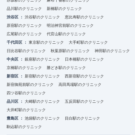
赤坂駅のクリニック
麻布十番駅のクリニック
品川駅のクリニック
新橋駅のクリニック
渋谷区
渋谷駅のクリニック
恵比寿駅のクリニック
原宿駅のクリニック
明治神宮前駅のクリニック
広尾駅のクリニック
代官山駅のクリニック
千代田区
東京駅のクリニック
大手町駅のクリニック
日比谷駅のクリニック
秋葉原駅のクリニック
神田駅のクリニック
中央区
銀座駅のクリニック
日本橋駅のクリニック
京橋駅のクリニック
勝どき駅のクリニック
新宿区
新宿駅のクリニック
西新宿駅のクリニック
新宿御苑前駅のクリニック
高田馬場駅のクリニック
四ツ谷駅のクリニック
品川区
大崎駅のクリニック
五反田駅のクリニック
大井町駅のクリニック
豊島区
池袋駅のクリニック
目白駅のクリニック
駒込駅のクリニック