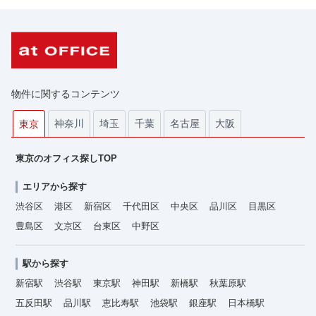
物件に関するコンテンツ
神奈川
埼玉
千葉
名古屋
大阪
東京
東京のオフィス探しTOP
エリアから探す
渋谷区
港区
新宿区
千代田区
中央区
品川区
目黒区
豊島区
文京区
台東区
中野区
駅から探す
新宿駅
渋谷駅
東京駅
神田駅
新橋駅
秋葉原駅
五反田駅
品川駅
恵比寿駅
池袋駅
銀座駅
日本橋駅