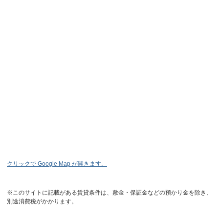
クリックで Google Map が開きます。
※このサイトに記載がある賃貸条件は、敷金・保証金などの預かり金を除き、
別途消費税がかかります。