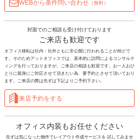
WEBから条件問い合わせ
（無料）
対面でのご相談も受け付けております
ご来店も歓迎です
オフィス移転は社内・社外ともに非公開に行われることが殆どで
す。そのためアットオフィスでは、基本的に訪問によるコンサルテ
ィングを行っておりますが、ご来店の相談も歓迎です。お一人おひ
とりに親身にご対応させて頂きたい為、要予約とさせて頂いており
ます。ご来店の際は先ずは下記よりご予約下さい。
来店予約をする
オフィス内装もお任せください
先ずは気になった物件でレイアウト作成サービスを 試してみませ