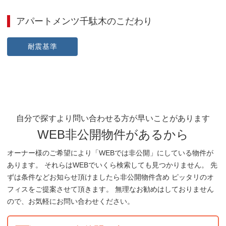
アパートメンツ千駄木
のこだわり
耐震基準
自分で探すより問い合わせる方が早いことがあります
WEB非公開物件があるから
オーナー様のご希望により「WEBでは非公開」にしている物件が
あります。 それらはWEBでいくら検索しても見つかりません。 先
ずは条件などお知らせ頂けましたら非公開物件含め ピッタリのオ
フィスをご提案させて頂きます。 無理なお勧めはしておりません
ので、お気軽にお問い合わせください。