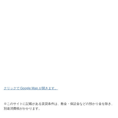
クリックで Google Map が開きます。
※このサイトに記載がある賃貸条件は、敷金・保証金などの預かり金を除き、
別途消費税がかかります。