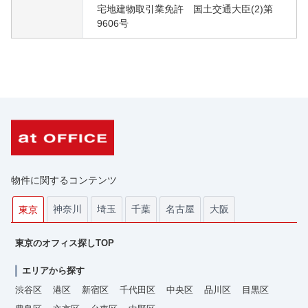
宅地建物取引業免許 国土交通大臣(2)第
9606号
物件に関するコンテンツ
神奈川
埼玉
千葉
名古屋
大阪
東京
東京のオフィス探しTOP
エリアから探す
渋谷区
港区
新宿区
千代田区
中央区
品川区
目黒区