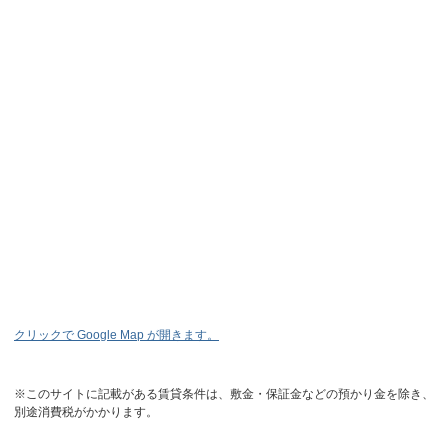
クリックで Google Map が開きます。
※このサイトに記載がある賃貸条件は、敷金・保証金などの預かり金を除き、
別途消費税がかかります。