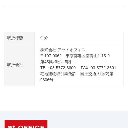
取扱様態
仲介
株式会社 アットオフィス
〒107-0062 東京都港区南青山1-15-9
第45興和ビル5階
取扱会社
TEL: 03-5772-3600 FAX: 03-5772-3601
宅地建物取引業免許 国土交通大臣(2)第
9606号