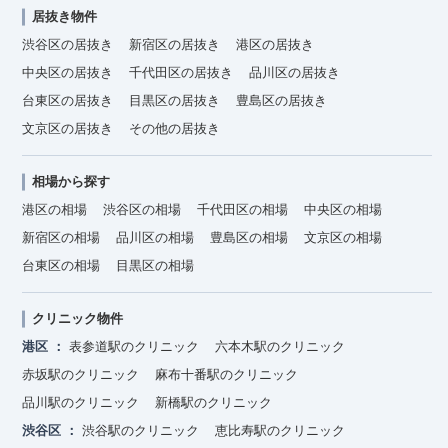
居抜き物件
渋谷区の居抜き
新宿区の居抜き
港区の居抜き
中央区の居抜き
千代田区の居抜き
品川区の居抜き
台東区の居抜き
目黒区の居抜き
豊島区の居抜き
文京区の居抜き
その他の居抜き
相場から探す
港区の相場
渋谷区の相場
千代田区の相場
中央区の相場
新宿区の相場
品川区の相場
豊島区の相場
文京区の相場
台東区の相場
目黒区の相場
クリニック物件
港区
表参道駅のクリニック
六本木駅のクリニック
赤坂駅のクリニック
麻布十番駅のクリニック
品川駅のクリニック
新橋駅のクリニック
渋谷区
渋谷駅のクリニック
恵比寿駅のクリニック