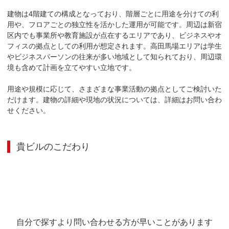
建物は4階建ての構成となっており、階層ごとに用途を分けての利
用や、フロアごとの独立性を活かした運用が可能です。周辺は新宿
区内でも事業所や教育施設が点在するエリアであり、ビジネスやオ
フィスの拠点としての利用が想定されます。高田馬場エリアは学生
やビジネスパーソンの往来が多い地域として知られており、周辺環
境も含めて計画を立てやすい立地です。

用途や規模に応じて、さまざまな事業活動の拠点としてご検討いた
だけます。建物の詳細や現地の状況については、詳細はお問い合わ
せください。
貴ビル
のこだわり
自分で探すより問い合わせる方が早いことがあります