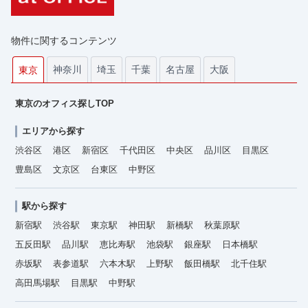
物件に関するコンテンツ
神奈川
埼玉
千葉
名古屋
大阪
東京
東京のオフィス探しTOP
エリアから探す
渋谷区
港区
新宿区
千代田区
中央区
品川区
目黒区
豊島区
文京区
台東区
中野区
駅から探す
新宿駅
渋谷駅
東京駅
神田駅
新橋駅
秋葉原駅
五反田駅
品川駅
恵比寿駅
池袋駅
銀座駅
日本橋駅
赤坂駅
表参道駅
六本木駅
上野駅
飯田橋駅
北千住駅
高田馬場駅
目黒駅
中野駅