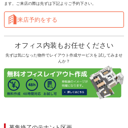
ます。ご来店の際は先ずは下記よりご予約下さい。
来店予約をする
オフィス内装もお任せください
先ずは気になった物件でレイアウト作成サービスを 試してみませ
んか？
募集終了のテナント区画