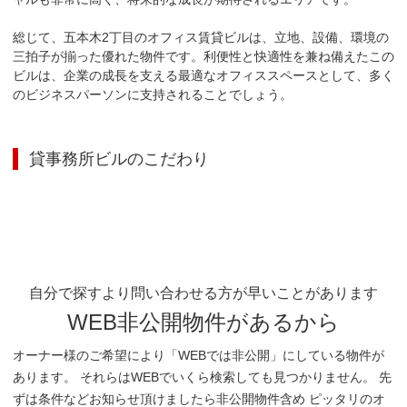
総じて、五本木2丁目のオフィス賃貸ビルは、立地、設備、環境の
三拍子が揃った優れた物件です。利便性と快適性を兼ね備えたこの
ビルは、企業の成長を支える最適なオフィススペースとして、多く
のビジネスパーソンに支持されることでしょう。
貸事務所ビル
のこだわり
自分で探すより問い合わせる方が早いことがあります
WEB非公開物件があるから
オーナー様のご希望により「WEBでは非公開」にしている物件が
あります。 それらはWEBでいくら検索しても見つかりません。 先
ずは条件などお知らせ頂けましたら非公開物件含め ピッタリのオ