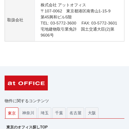
株式会社 アットオフィス
〒107-0062 東京都港区南青山1-15-9
第45興和ビル5階
取扱会社
TEL: 03-5772-3600 FAX: 03-5772-3601
宅地建物取引業免許 国土交通大臣(2)第
9606号
物件に関するコンテンツ
神奈川
埼玉
千葉
名古屋
大阪
東京
東京のオフィス探しTOP