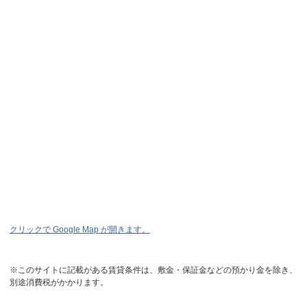
クリックで Google Map が開きます。
※このサイトに記載がある賃貸条件は、敷金・保証金などの預かり金を除き、
別途消費税がかかります。