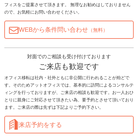
フィスをご提案させて頂きます。 無理なお勧めはしておりません
ので、お気軽にお問い合わせください。
WEBから条件問い合わせ
（無料）
対面でのご相談も受け付けております
ご来店も歓迎です
オフィス移転は社内・社外ともに非公開に行われることが殆どで
す。そのためアットオフィスでは、基本的に訪問によるコンサルテ
ィングを行っておりますが、ご来店の相談も歓迎です。お一人おひ
とりに親身にご対応させて頂きたい為、要予約とさせて頂いており
ます。ご来店の際は先ずは下記よりご予約下さい。
来店予約をする