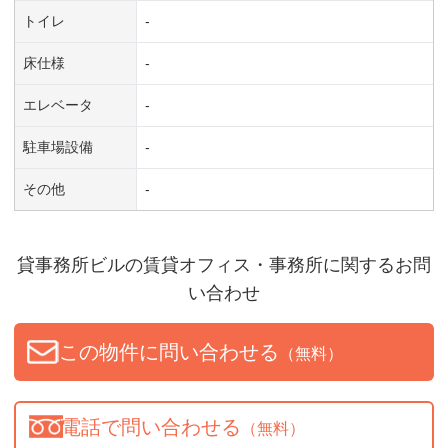
トイレ
-
床仕様
-
エレベータ
-
駐車場設備
-
その他
-
貸事務所ビル
の賃貸オフィス・事務所に関するお問
い合わせ
この物件に問い合わせる
（無料）
電話で問い合わせる
（無料）