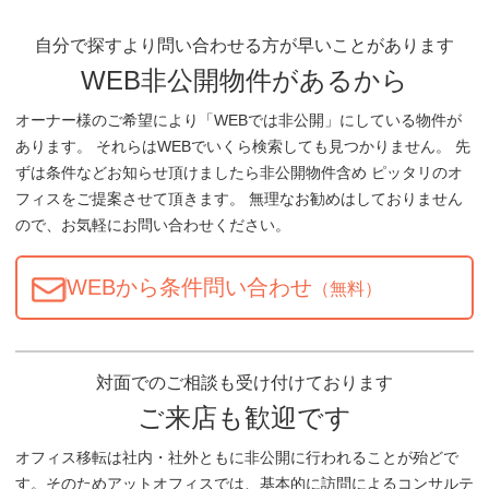
自分で探すより問い合わせる方が早いことがあります
WEB非公開物件があるから
オーナー様のご希望により「WEBでは非公開」にしている物件が
あります。 それらはWEBでいくら検索しても見つかりません。 先
ずは条件などお知らせ頂けましたら非公開物件含め ピッタリのオ
フィスをご提案させて頂きます。 無理なお勧めはしておりません
ので、お気軽にお問い合わせください。
WEBから条件問い合わせ
（無料）
対面でのご相談も受け付けております
ご来店も歓迎です
オフィス移転は社内・社外ともに非公開に行われることが殆どで
す。そのためアットオフィスでは、基本的に訪問によるコンサルテ