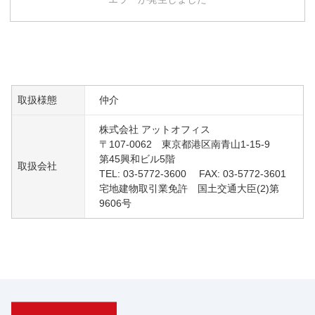
取扱様態
仲介
株式会社 アットオフィス
〒107-0062 東京都港区南青山1-15-9
第45興和ビル5階
取扱会社
TEL: 03-5772-3600 FAX: 03-5772-3601
宅地建物取引業免許 国土交通大臣(2)第
9606号