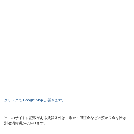
クリックで Google Map が開きます。
※このサイトに記載がある賃貸条件は、敷金・保証金などの預かり金を除き、
別途消費税がかかります。