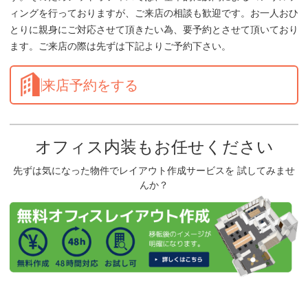
ィングを行っておりますが、ご来店の相談も歓迎です。お一人おひ
とりに親身にご対応させて頂きたい為、要予約とさせて頂いており
ます。ご来店の際は先ずは下記よりご予約下さい。
来店予約をする
オフィス内装もお任せください
先ずは気になった物件でレイアウト作成サービスを 試してみませ
んか？