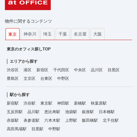
物件に関するコンテンツ
神奈川
埼玉
千葉
名古屋
大阪
東京
東京のオフィス探しTOP
エリアから探す
渋谷区
港区
新宿区
千代田区
中央区
品川区
目黒区
豊島区
文京区
台東区
中野区
駅から探す
新宿駅
渋谷駅
東京駅
神田駅
新橋駅
秋葉原駅
五反田駅
品川駅
恵比寿駅
池袋駅
銀座駅
日本橋駅
赤坂駅
表参道駅
六本木駅
上野駅
飯田橋駅
北千住駅
高田馬場駅
目黒駅
中野駅