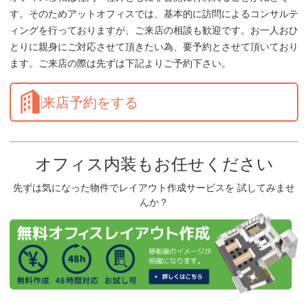
す。そのためアットオフィスでは、基本的に訪問によるコンサルテ
ィングを行っておりますが、ご来店の相談も歓迎です。お一人おひ
とりに親身にご対応させて頂きたい為、要予約とさせて頂いており
ます。ご来店の際は先ずは下記よりご予約下さい。
来店予約をする
オフィス内装もお任せください
先ずは気になった物件でレイアウト作成サービスを 試してみませ
んか？