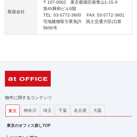
〒107-0062 東京都港区南青山1-15-9
第45興和ビル5階
取扱会社
TEL: 03-5772-3600 FAX: 03-5772-3601
宅地建物取引業免許 国土交通大臣(2)第
9606号
物件に関するコンテンツ
神奈川
埼玉
千葉
名古屋
大阪
東京
東京のオフィス探しTOP