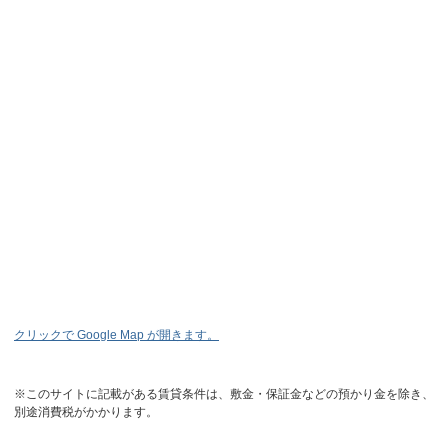
クリックで Google Map が開きます。
※このサイトに記載がある賃貸条件は、敷金・保証金などの預かり金を除き、
別途消費税がかかります。