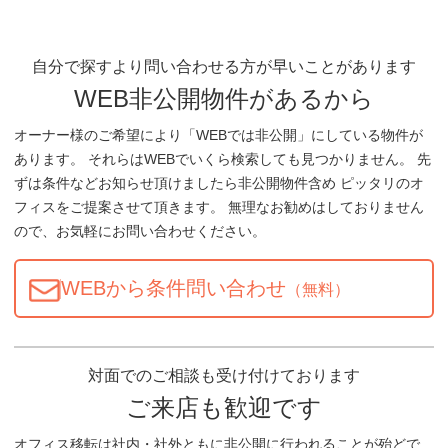
自分で探すより問い合わせる方が早いことがあります
WEB非公開物件があるから
オーナー様のご希望により「WEBでは非公開」にしている物件が
あります。 それらはWEBでいくら検索しても見つかりません。 先
ずは条件などお知らせ頂けましたら非公開物件含め ピッタリのオ
フィスをご提案させて頂きます。 無理なお勧めはしておりません
ので、お気軽にお問い合わせください。
WEBから条件問い合わせ
（無料）
対面でのご相談も受け付けております
ご来店も歓迎です
オフィス移転は社内・社外ともに非公開に行われることが殆どで