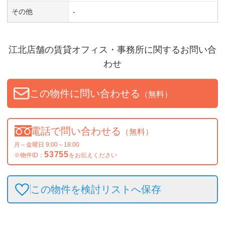
その他
-
江北店舗
の賃貸オフィス・事務所に関するお問い合
わせ
この物件に問い合わせる
（無料）
電話で問い合わせる
（無料）
月～金曜日 9:00～18:00
53755
※物件ID：
をお伝えください
この物件を検討リストへ保存