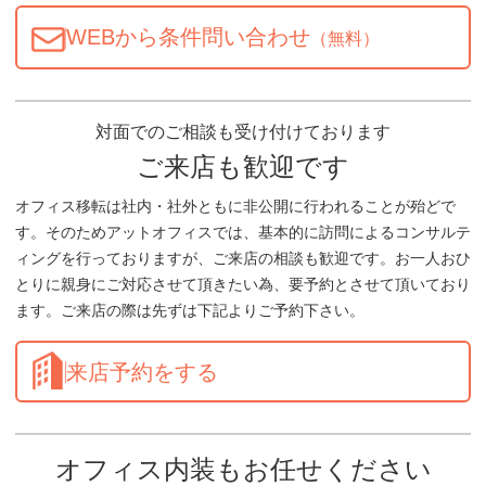
WEBから条件問い合わせ
（無料）
対面でのご相談も受け付けております
ご来店も歓迎です
オフィス移転は社内・社外ともに非公開に行われることが殆どで
す。そのためアットオフィスでは、基本的に訪問によるコンサルテ
ィングを行っておりますが、ご来店の相談も歓迎です。お一人おひ
とりに親身にご対応させて頂きたい為、要予約とさせて頂いており
ます。ご来店の際は先ずは下記よりご予約下さい。
来店予約をする
オフィス内装もお任せください