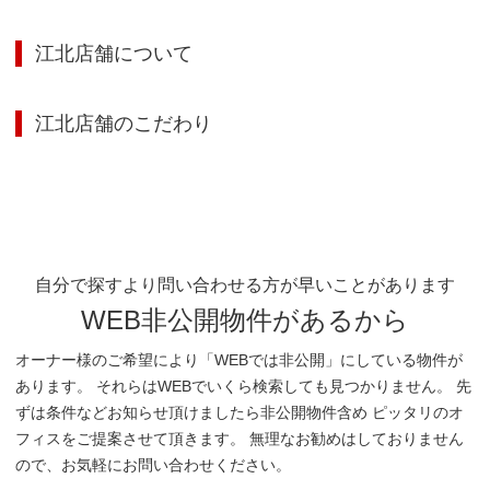
江北店舗
について
江北店舗
のこだわり
自分で探すより問い合わせる方が早いことがあります
WEB非公開物件があるから
オーナー様のご希望により「WEBでは非公開」にしている物件が
あります。 それらはWEBでいくら検索しても見つかりません。 先
ずは条件などお知らせ頂けましたら非公開物件含め ピッタリのオ
フィスをご提案させて頂きます。 無理なお勧めはしておりません
ので、お気軽にお問い合わせください。