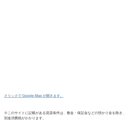
クリックで Google Map が開きます。
※このサイトに記載がある賃貸条件は、敷金・保証金などの預かり金を除き、
別途消費税がかかります。