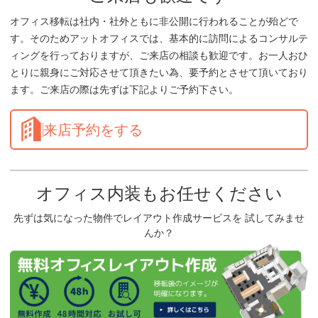
オフィス移転は社内・社外ともに非公開に行われることが殆どで
す。そのためアットオフィスでは、基本的に訪問によるコンサルテ
ィングを行っておりますが、ご来店の相談も歓迎です。お一人おひ
とりに親身にご対応させて頂きたい為、要予約とさせて頂いており
ます。ご来店の際は先ずは下記よりご予約下さい。
来店予約をする
オフィス内装もお任せください
先ずは気になった物件でレイアウト作成サービスを 試してみませ
んか？