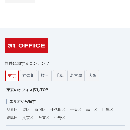
物件に関するコンテンツ
神奈川
埼玉
千葉
名古屋
大阪
東京
東京のオフィス探しTOP
エリアから探す
渋谷区
港区
新宿区
千代田区
中央区
品川区
目黒区
豊島区
文京区
台東区
中野区