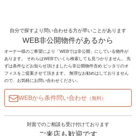
自分で探すより問い合わせる方が早いことがあります
WEB非公開物件があるから
オーナー様のご希望により「WEBでは非公開」にしている物件が
あります。 それらはWEBでいくら検索しても見つかりません。 先
ずは条件などお知らせ頂けましたら非公開物件含め ピッタリのオ
フィスをご提案させて頂きます。 無理なお勧めはしておりません
ので、お気軽にお問い合わせください。
WEBから条件問い合わせ
（無料）
対面でのご相談も受け付けております
ご来店も歓迎です