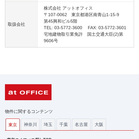
株式会社 アットオフィス
〒107-0062 東京都港区南青山1-15-9
第45興和ビル5階
取扱会社
TEL: 03-5772-3600 FAX: 03-5772-3601
宅地建物取引業免許 国土交通大臣(2)第
9606号
物件に関するコンテンツ
神奈川
埼玉
千葉
名古屋
大阪
東京