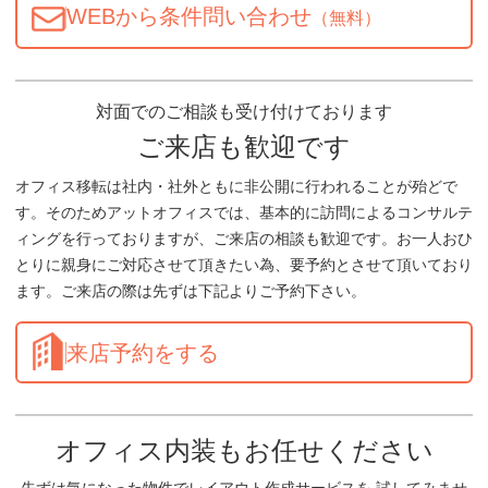
WEBから条件問い合わせ
（無料）
対面でのご相談も受け付けております
ご来店も歓迎です
オフィス移転は社内・社外ともに非公開に行われることが殆どで
す。そのためアットオフィスでは、基本的に訪問によるコンサルテ
ィングを行っておりますが、ご来店の相談も歓迎です。お一人おひ
とりに親身にご対応させて頂きたい為、要予約とさせて頂いており
ます。ご来店の際は先ずは下記よりご予約下さい。
来店予約をする
オフィス内装もお任せください