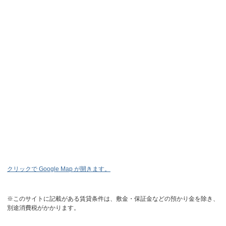
クリックで Google Map が開きます。
※このサイトに記載がある賃貸条件は、敷金・保証金などの預かり金を除き、
別途消費税がかかります。