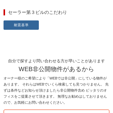
セーラー第３ビル
のこだわり
耐震基準
自分で探すより問い合わせる方が早いことがあります
WEB非公開物件があるから
オーナー様のご希望により「WEBでは非公開」にしている物件が
あります。 それらはWEBでいくら検索しても見つかりません。 先
ずは条件などお知らせ頂けましたら非公開物件含め ピッタリのオ
フィスをご提案させて頂きます。 無理なお勧めはしておりません
ので、お気軽にお問い合わせください。