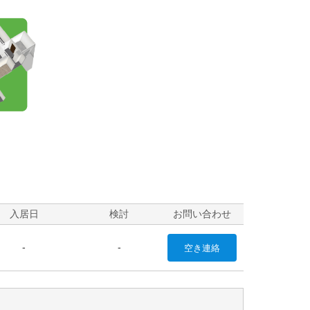
入居日
検討
お問い合わせ
-
-
空き
連絡