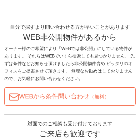
自分で探すより問い合わせる方が早いことがあります
WEB非公開物件があるから
オーナー様のご希望により「WEBでは非公開」にしている物件が
あります。 それらはWEBでいくら検索しても見つかりません。 先
ずは条件などお知らせ頂けましたら非公開物件含め ピッタリのオ
フィスをご提案させて頂きます。 無理なお勧めはしておりません
ので、お気軽にお問い合わせください。
WEBから条件問い合わせ
（無料）
対面でのご相談も受け付けております
ご来店も歓迎です