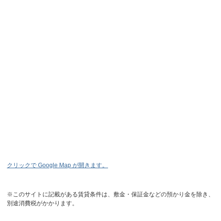
クリックで Google Map が開きます。
※このサイトに記載がある賃貸条件は、敷金・保証金などの預かり金を除き、
別途消費税がかかります。