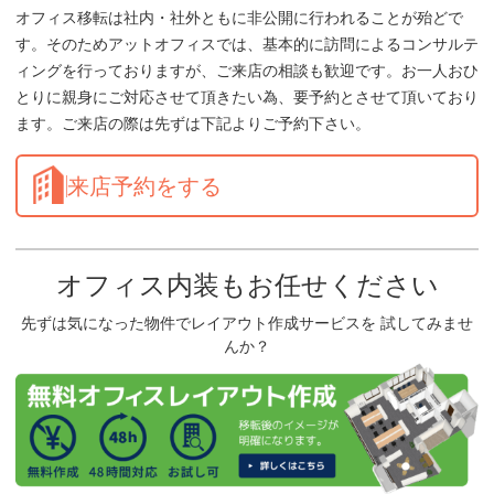
オフィス移転は社内・社外ともに非公開に行われることが殆どで
す。そのためアットオフィスでは、基本的に訪問によるコンサルテ
ィングを行っておりますが、ご来店の相談も歓迎です。お一人おひ
とりに親身にご対応させて頂きたい為、要予約とさせて頂いており
ます。ご来店の際は先ずは下記よりご予約下さい。
来店予約をする
オフィス内装もお任せください
先ずは気になった物件でレイアウト作成サービスを 試してみませ
んか？