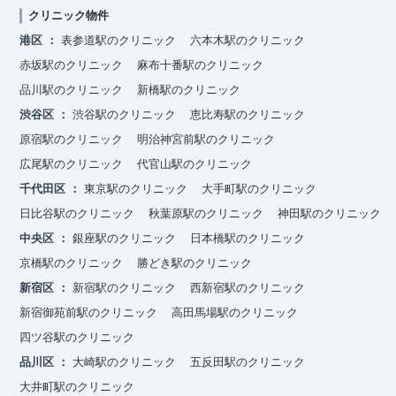
クリニック物件
港区
表参道駅のクリニック
六本木駅のクリニック
赤坂駅のクリニック
麻布十番駅のクリニック
品川駅のクリニック
新橋駅のクリニック
渋谷区
渋谷駅のクリニック
恵比寿駅のクリニック
原宿駅のクリニック
明治神宮前駅のクリニック
広尾駅のクリニック
代官山駅のクリニック
千代田区
東京駅のクリニック
大手町駅のクリニック
日比谷駅のクリニック
秋葉原駅のクリニック
神田駅のクリニック
中央区
銀座駅のクリニック
日本橋駅のクリニック
京橋駅のクリニック
勝どき駅のクリニック
新宿区
新宿駅のクリニック
西新宿駅のクリニック
新宿御苑前駅のクリニック
高田馬場駅のクリニック
四ツ谷駅のクリニック
品川区
大崎駅のクリニック
五反田駅のクリニック
大井町駅のクリニック