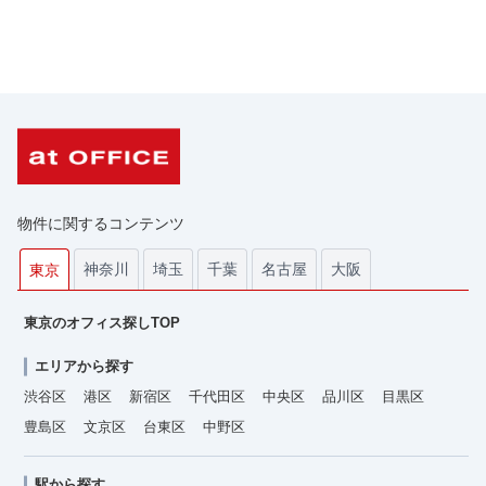
物件に関するコンテンツ
神奈川
埼玉
千葉
名古屋
大阪
東京
東京のオフィス探しTOP
エリアから探す
渋谷区
港区
新宿区
千代田区
中央区
品川区
目黒区
豊島区
文京区
台東区
中野区
駅から探す