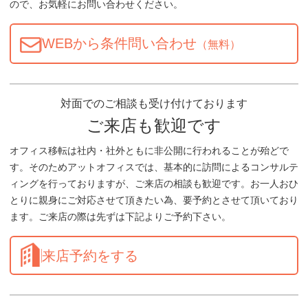
ので、お気軽にお問い合わせください。
WEBから条件問い合わせ
（無料）
対面でのご相談も受け付けております
ご来店も歓迎です
オフィス移転は社内・社外ともに非公開に行われることが殆どで
す。そのためアットオフィスでは、基本的に訪問によるコンサルテ
ィングを行っておりますが、ご来店の相談も歓迎です。お一人おひ
とりに親身にご対応させて頂きたい為、要予約とさせて頂いており
ます。ご来店の際は先ずは下記よりご予約下さい。
来店予約をする