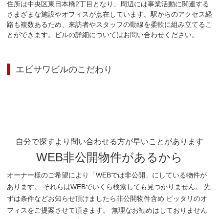
住所は中央区東日本橋2丁目となり、周辺には事業活動に関連する
さまざまな施設やオフィスが点在しています。駅からのアクセス経
路も複数あるため、来訪者やスタッフの動線を柔軟に組み立てるこ
とができます。ビルの詳細についてはお問い合わせください。
エビサワビル
のこだわり
自分で探すより問い合わせる方が早いことがあります
WEB非公開物件があるから
オーナー様のご希望により「WEBでは非公開」にしている物件が
あります。 それらはWEBでいくら検索しても見つかりません。 先
ずは条件などお知らせ頂けましたら非公開物件含め ピッタリのオ
フィスをご提案させて頂きます。 無理なお勧めはしておりません