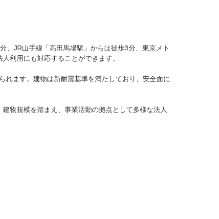
分、JR山手線「高田馬場駅」からは徒歩3分、東京メト
人利用にも対応することができます。

られます。建物は新耐震基準を満たしており、安全面に
、建物規模を踏まえ、事業活動の拠点として多様な法人