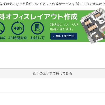
先ずは気になった物件でレイアウト作成サービスを 試してみませんか
近くのエリアで探してみる