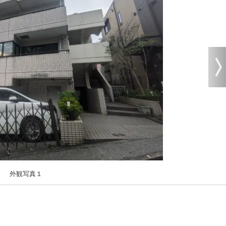
外観写真１