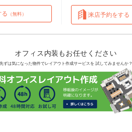
する
（無料）
来店予約をする
オフィス内装もお任せください
先ずは気になった物件でレイアウト作成サービスを 試してみませんか