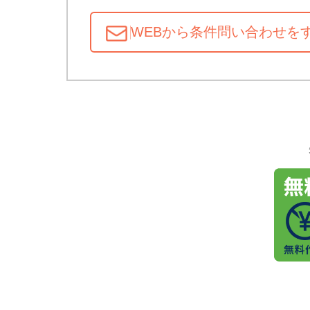
WEBから条件問い合わせ
を