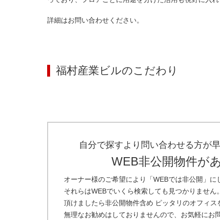
詳細はお問い合わせください。
福村産業ビル
のこだわり
自分で探すより問い合わせる方が
WEB非公開物件が
オーナー様のご希望により「WEBでは非公開」に
それらはWEBでいくら検索しても見つかりません
頂けましたら非公開物件含め ピッタリのオフィス
無理なお勧めはしておりませんので、お気軽にお