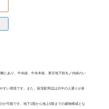
距離にあり、中央線、中央本線、東京地下鉄丸ノ内線のい


やすい環境です。また、荻窪駅周辺は日中の人通りが多
討が可能です。地下1階から地上5階までの建物構成とな