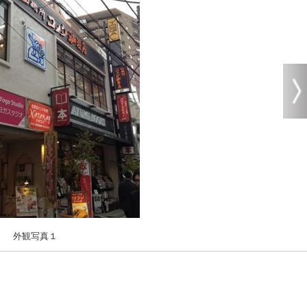
外観写真１