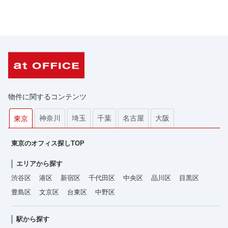
物件に関するコンテンツ
神奈川
埼玉
千葉
名古屋
大阪
東京
東京のオフィス探しTOP
エリアから探す
渋谷区
港区
新宿区
千代田区
中央区
品川区
目黒区
豊島区
文京区
台東区
中野区
駅から探す