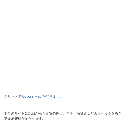
クリックで Google Map が開きます。
※このサイトに記載がある賃貸条件は、敷金・保証金などの預かり金を除き、
別途消費税がかかります。