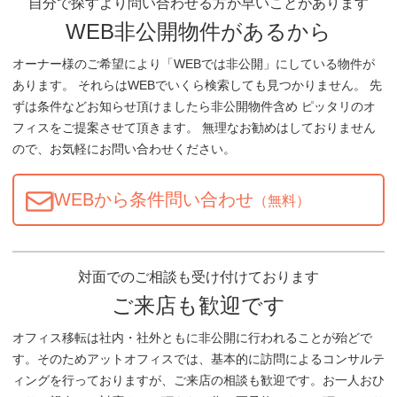
自分で探すより問い合わせる方が早いことがあります
WEB非公開物件があるから
オーナー様のご希望により「WEBでは非公開」にしている物件が
あります。 それらはWEBでいくら検索しても見つかりません。 先
ずは条件などお知らせ頂けましたら非公開物件含め ピッタリのオ
フィスをご提案させて頂きます。 無理なお勧めはしておりません
ので、お気軽にお問い合わせください。
WEBから条件問い合わせ
（無料）
対面でのご相談も受け付けております
ご来店も歓迎です
オフィス移転は社内・社外ともに非公開に行われることが殆どで
す。そのためアットオフィスでは、基本的に訪問によるコンサルテ
ィングを行っておりますが、ご来店の相談も歓迎です。お一人おひ