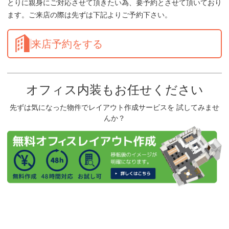
とりに親身にご対応させて頂きたい為、要予約とさせて頂いており
ます。ご来店の際は先ずは下記よりご予約下さい。
来店予約をする
オフィス内装もお任せください
先ずは気になった物件でレイアウト作成サービスを 試してみませ
んか？