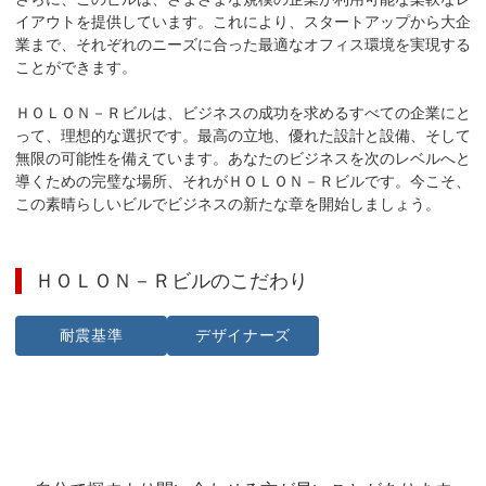
イアウトを提供しています。これにより、スタートアップから大企
業まで、それぞれのニーズに合った最適なオフィス環境を実現する
ことができます。

ＨＯＬＯＮ－Ｒビルは、ビジネスの成功を求めるすべての企業にと
って、理想的な選択です。最高の立地、優れた設計と設備、そして
無限の可能性を備えています。あなたのビジネスを次のレベルへと
導くための完璧な場所、それがＨＯＬＯＮ－Ｒビルです。今こそ、
この素晴らしいビルでビジネスの新たな章を開始しましょう。
ＨＯＬＯＮ－Ｒビル
のこだわり
耐震基準
デザイナーズ