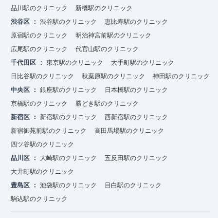
品川駅のクリニック
新橋駅のクリニック
渋谷区
渋谷駅のクリニック
恵比寿駅のクリニック
原宿駅のクリニック
明治神宮前駅のクリニック
広尾駅のクリニック
代官山駅のクリニック
千代田区
東京駅のクリニック
大手町駅のクリニック
日比谷駅のクリニック
秋葉原駅のクリニック
神田駅のクリニック
中央区
銀座駅のクリニック
日本橋駅のクリニック
京橋駅のクリニック
勝どき駅のクリニック
新宿区
新宿駅のクリニック
西新宿駅のクリニック
新宿御苑前駅のクリニック
高田馬場駅のクリニック
四ツ谷駅のクリニック
品川区
大崎駅のクリニック
五反田駅のクリニック
大井町駅のクリニック
豊島区
池袋駅のクリニック
目白駅のクリニック
駒込駅のクリニック