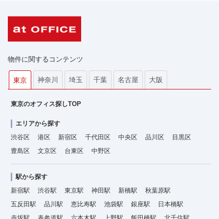
物件に関するコンテンツ
神奈川
埼玉
千葉
名古屋
大阪
東京
東京のオフィス探しTOP
エリアから探す
渋谷区
港区
新宿区
千代田区
中央区
品川区
目黒区
豊島区
文京区
台東区
中野区
駅から探す
新宿駅
渋谷駅
東京駅
神田駅
新橋駅
秋葉原駅
五反田駅
品川駅
恵比寿駅
池袋駅
銀座駅
日本橋駅
赤坂駅
表参道駅
六本木駅
上野駅
飯田橋駅
北千住駅