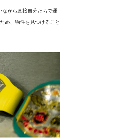
いながら直接自分たちで運
ため、物件を見つけること