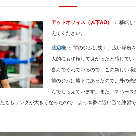
アットオフィス（以下AO）
： 移転し
えてください。
渡辺様
： 前のジムは狭く、広い場所
人的にも移転して良かったと感じてい
喜んでくれているので、この新しい場
前のジムは地下にあったので、外の光
んでもらえています。また、スペース
たちもリングが大きくなったので、より本番に近い形で練習で