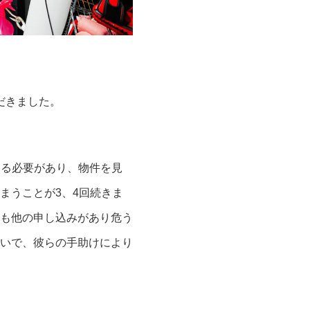
だきました。
ける必要があり、物件を見
まうことが3、4回続きま
も他の申し込みがあり危う
いで、彼らの手助けにより