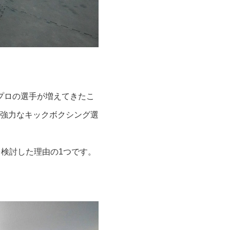
プロの選手が増えてきたこ
強力なキックボクシング選
検討した理由の1つです。