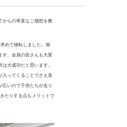
てからの率直なご感想を教
を求めて移転しました。個
ます。会員の皆さんも大変
所は大成功だと思います。
が入ってくることでさえ喜
が広いので子供たちが走り
きたりする点もメリットで