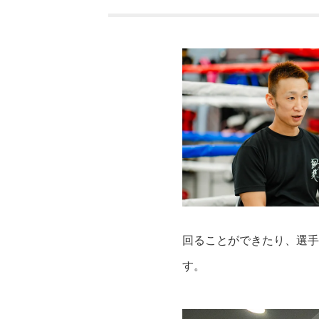
回ることができたり、選手
す。