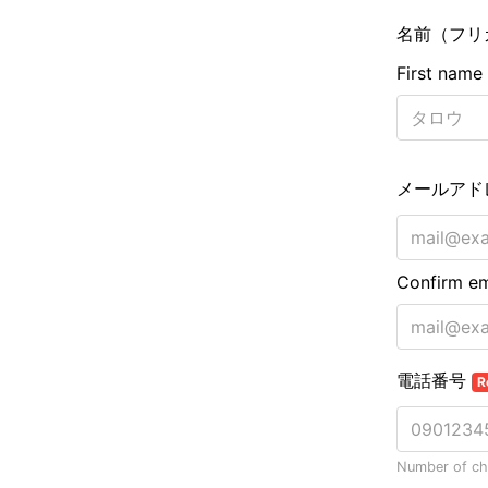
大阪
その他
エリアから探す
地図から探す
路線から探す
こだわりから探す
賃料相場を参考に探す
地図から探す
大阪のクリニックを探す