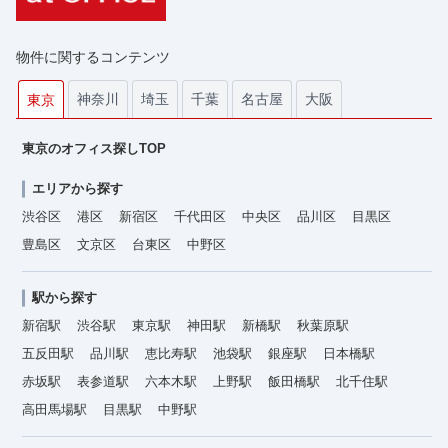
物件に関するコンテンツ
神奈川
埼玉
千葉
名古屋
大阪
東京
東京のオフィス探しTOP
エリアから探す
渋谷区
港区
新宿区
千代田区
中央区
品川区
目黒区
豊島区
文京区
台東区
中野区
駅から探す
新宿駅
渋谷駅
東京駅
神田駅
新橋駅
秋葉原駅
五反田駅
品川駅
恵比寿駅
池袋駅
銀座駅
日本橋駅
赤坂駅
表参道駅
六本木駅
上野駅
飯田橋駅
北千住駅
高田馬場駅
目黒駅
中野駅