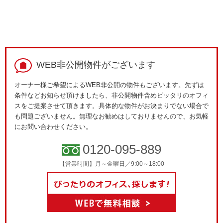
WEB非公開物件がございます
オーナー様ご希望によるWEB非公開の物件もございます。先ずは
条件などお知らせ頂けましたら、非公開物件含めピッタリのオフィ
スをご提案させて頂きます。具体的な物件がお決まりでない場合で
も問題ございません。無理なお勧めはしておりませんので、お気軽
にお問い合わせください。
0120-095-889
【営業時間】月～金曜日／9:00～18:00