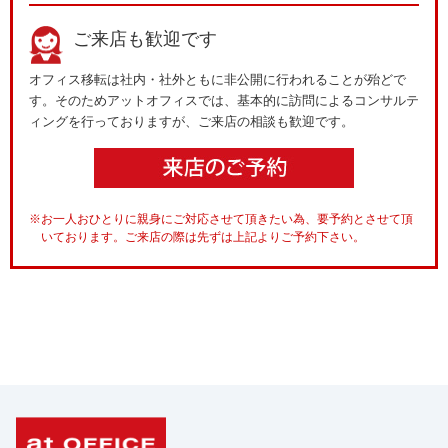
ご来店も歓迎です
オフィス移転は社内・社外ともに非公開に行われることが殆どで
す。そのためアットオフィスでは、基本的に訪問によるコンサルテ
ィングを行っておりますが、ご来店の相談も歓迎です。
※お一人おひとりに親身にご対応させて頂きたい為、要予約とさせて頂
いております。ご来店の際は先ずは上記よりご予約下さい。