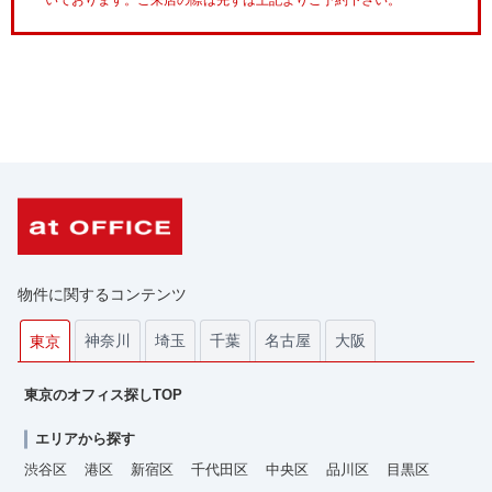
いております。ご来店の際は先ずは上記よりご予約下さい。
物件に関するコンテンツ
神奈川
埼玉
千葉
名古屋
大阪
東京
東京のオフィス探しTOP
エリアから探す
渋谷区
港区
新宿区
千代田区
中央区
品川区
目黒区