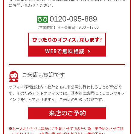
にお問い合わせください。
0120-095-889
【営業時間】月～金曜日／9:00～18:00
ご来店も歓迎です
オフィス移転は社内・社外ともに非公開に行われることが殆どで
す。そのためアットオフィスでは、基本的に訪問によるコンサルテ
ィングを行っておりますが、ご来店の相談も歓迎です。
※お一人おひとりに親身にご対応させて頂きたい為、要予約とさせて頂