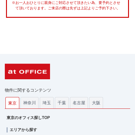
※お一人おひとりに親身にご対応させて頂きたい為、要予約とさせ
て頂いております。ご来店の際は先ずは上記よりご予約下さい。
物件に関するコンテンツ
神奈川
埼玉
千葉
名古屋
大阪
東京
東京のオフィス探しTOP
エリアから探す