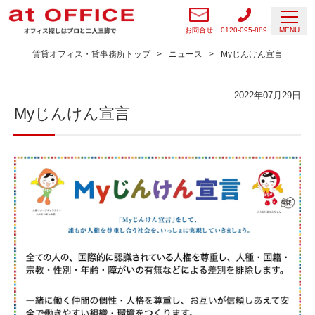
お問合せ
0120-095-889
MENU
賃貸オフィス・貸事務所トップ
ニュース
Myじんけん宣言
2022年07月29日
Myじんけん宣言