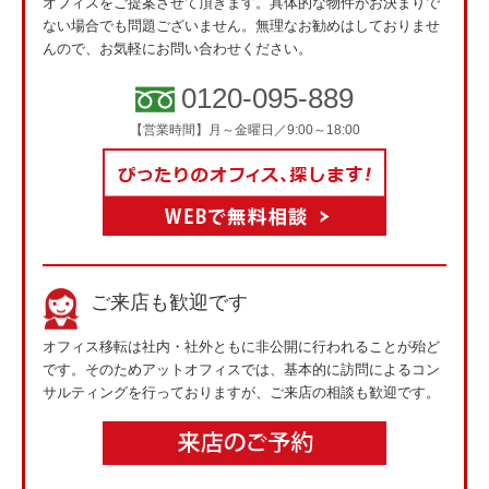
オフィスをご提案させて頂きます。具体的な物件がお決まりで
ない場合でも問題ございません。無理なお勧めはしておりませ
んので、お気軽にお問い合わせください。
0120-095-889
【営業時間】月～金曜日／9:00～18:00
ご来店も歓迎です
オフィス移転は社内・社外ともに非公開に行われることが殆ど
です。そのためアットオフィスでは、基本的に訪問によるコン
サルティングを行っておりますが、ご来店の相談も歓迎です。