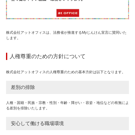
株式会社アットオフィスは、法務省が推進するMyじんけん宣言に賛同いた
します。
人権尊重のための方針について
株式会社アットオフィスの人権尊重のための基本方針は以下となります。
差別の排除
人種・国籍・民族・宗教・性別・年齢・障がい・容姿・地位などの有無によ
る差別を排除いたします。
安心して働ける職場環境