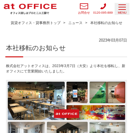
お問合せ
0120-095-889
MENU
賃貸オフィス・貸事務所トップ
ニュース
本社移転のお知らせ
2023年03月07日
本社移転のお知らせ
株式会社アットオフィスは、2023年3月7日（大安）より本社を移転し、新
オフィスにて営業開始いたしました。