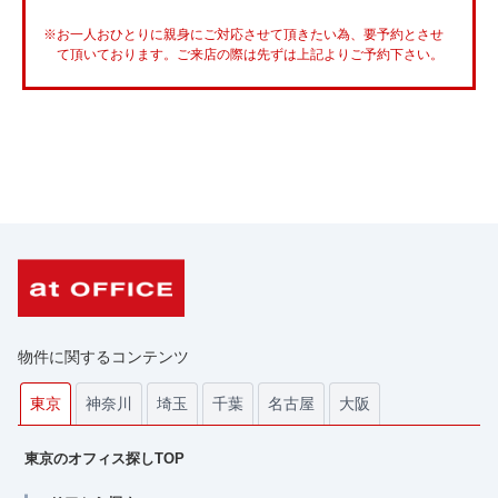
※お一人おひとりに親身にご対応させて頂きたい為、要予約とさせ
て頂いております。ご来店の際は先ずは上記よりご予約下さい。
物件に関するコンテンツ
神奈川
埼玉
千葉
名古屋
大阪
東京
東京のオフィス探しTOP