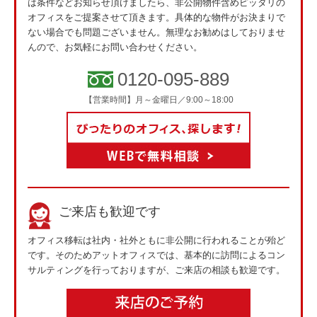
は条件などお知らせ頂けましたら、非公開物件含めピッタリの
オフィスをご提案させて頂きます。具体的な物件がお決まりで
ない場合でも問題ございません。無理なお勧めはしておりませ
んので、お気軽にお問い合わせください。
0120-095-889
【営業時間】月～金曜日／9:00～18:00
ご来店も歓迎です
オフィス移転は社内・社外ともに非公開に行われることが殆ど
です。そのためアットオフィスでは、基本的に訪問によるコン
サルティングを行っておりますが、ご来店の相談も歓迎です。