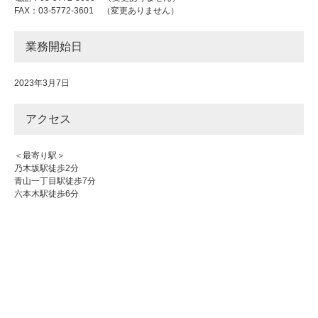
FAX：03-5772-3601 （変更ありません）
業務開始日
2023年3月7日
アクセス
＜最寄り駅＞
乃木坂駅徒歩2分
青山一丁目駅徒歩7分
六本木駅徒歩6分