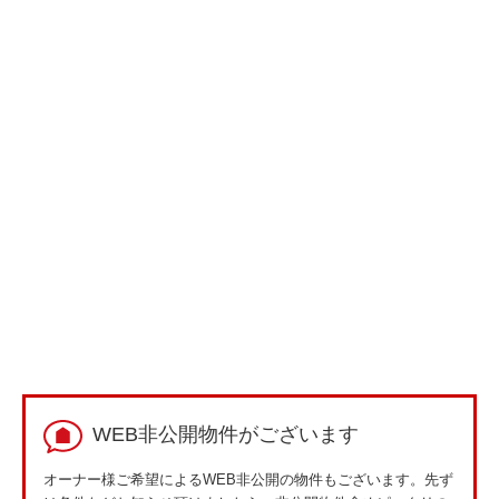
WEB非公開物件がございます
オーナー様ご希望によるWEB非公開の物件もございます。先ず