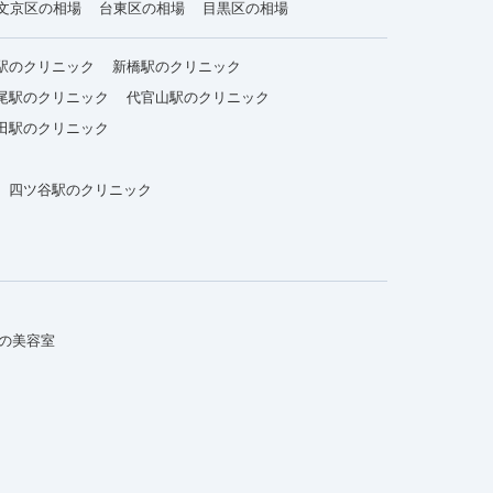
文京区の相場
台東区の相場
目黒区の相場
駅のクリニック
新橋駅のクリニック
尾駅のクリニック
代官山駅のクリニック
田駅のクリニック
四ツ谷駅のクリニック
の美容室