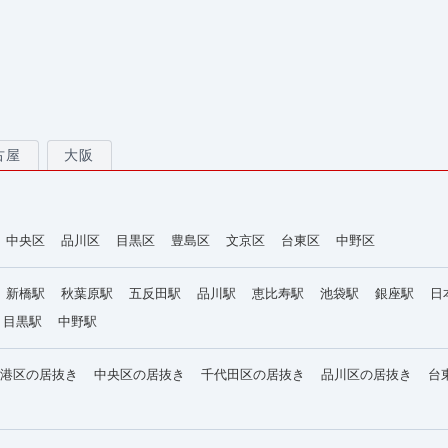
古屋
大阪
中央区
品川区
目黒区
豊島区
文京区
台東区
中野区
新橋駅
秋葉原駅
五反田駅
品川駅
恵比寿駅
池袋駅
銀座駅
日
目黒駅
中野駅
港区の居抜き
中央区の居抜き
千代田区の居抜き
品川区の居抜き
台