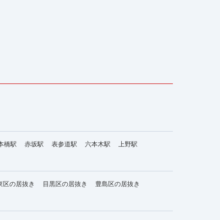
本橋駅
赤坂駅
表参道駅
六本木駅
上野駅
東区の居抜き
目黒区の居抜き
豊島区の居抜き