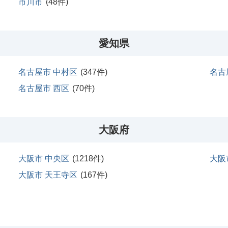
市川市
(
48
件)
愛知県
名古屋市 中村区
(
347
件)
名古
名古屋市 西区
(
70
件)
大阪府
大阪市 中央区
(
1218
件)
大阪
大阪市 天王寺区
(
167
件)