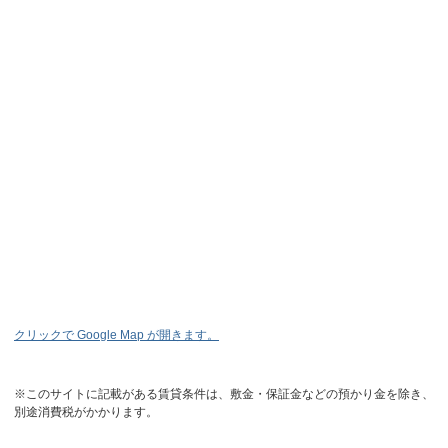
クリックで Google Map が開きます。
※このサイトに記載がある賃貸条件は、敷金・保証金などの預かり金を除き、
別途消費税がかかります。