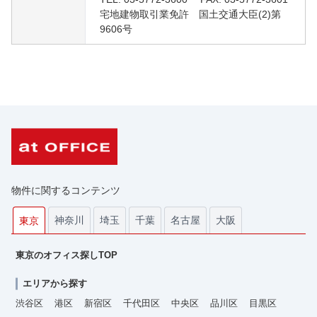
宅地建物取引業免許 国土交通大臣(2)第
9606号
物件に関するコンテンツ
神奈川
埼玉
千葉
名古屋
大阪
東京
東京のオフィス探しTOP
エリアから探す
渋谷区
港区
新宿区
千代田区
中央区
品川区
目黒区