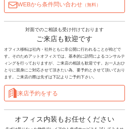
WEBから条件問い合わせ
（無料）
対面でのご相談も受け付けております
ご来店も歓迎です
オフィス移転は社内・社外ともに非公開に行われることが殆どで
す。そのためアットオフィスでは、基本的に訪問によるコンサルテ
ィングを行っておりますが、ご来店の相談も歓迎です。お一人おひ
とりに親身にご対応させて頂きたい為、要予約とさせて頂いており
ます。ご来店の際は先ずは下記よりご予約下さい。
来店予約をする
オフィス内装もお任せください