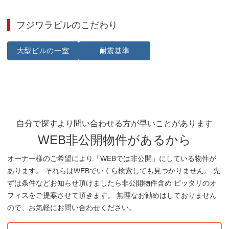
フジワラビル
のこだわり
大型ビルの一室
耐震基準
自分で探すより問い合わせる方が早いことがあります
WEB非公開物件があるから
オーナー様のご希望により「WEBでは非公開」にしている物件が
あります。 それらはWEBでいくら検索しても見つかりません。 先
ずは条件などお知らせ頂けましたら非公開物件含め ピッタリのオ
フィスをご提案させて頂きます。 無理なお勧めはしておりません
ので、お気軽にお問い合わせください。