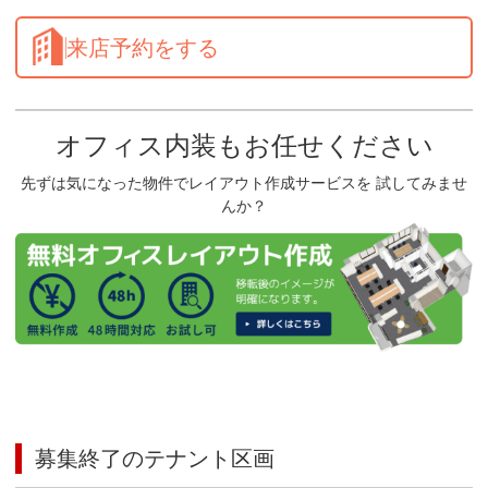
来店予約をする
オフィス内装もお任せください
先ずは気になった物件でレイアウト作成サービスを 試してみませ
んか？
募集終了のテナント区画