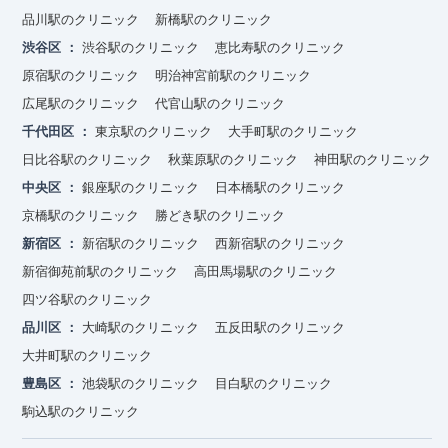
品川駅のクリニック
新橋駅のクリニック
渋谷区
渋谷駅のクリニック
恵比寿駅のクリニック
原宿駅のクリニック
明治神宮前駅のクリニック
広尾駅のクリニック
代官山駅のクリニック
千代田区
東京駅のクリニック
大手町駅のクリニック
日比谷駅のクリニック
秋葉原駅のクリニック
神田駅のクリニック
中央区
銀座駅のクリニック
日本橋駅のクリニック
京橋駅のクリニック
勝どき駅のクリニック
新宿区
新宿駅のクリニック
西新宿駅のクリニック
新宿御苑前駅のクリニック
高田馬場駅のクリニック
四ツ谷駅のクリニック
品川区
大崎駅のクリニック
五反田駅のクリニック
大井町駅のクリニック
豊島区
池袋駅のクリニック
目白駅のクリニック
駒込駅のクリニック