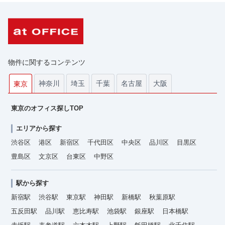
物件に関するコンテンツ
神奈川
埼玉
千葉
名古屋
大阪
東京
東京のオフィス探しTOP
エリアから探す
渋谷区
港区
新宿区
千代田区
中央区
品川区
目黒区
豊島区
文京区
台東区
中野区
駅から探す
新宿駅
渋谷駅
東京駅
神田駅
新橋駅
秋葉原駅
五反田駅
品川駅
恵比寿駅
池袋駅
銀座駅
日本橋駅