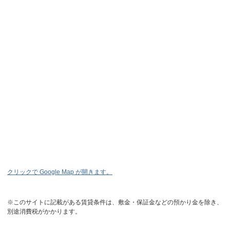
クリックで Google Map が開きます。
※このサイトに記載がある賃貸条件は、敷金・保証金などの預かり金を除き、
別途消費税がかかります。