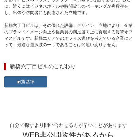
に、近くにはビジネスホテルや時間貸しのパーキングが複数存在
し、出張や訪問者にも配慮された立地です。

新橋六丁目ビルは、その優れた設備、デザイン、立地により、企業
のブランドイメージ向上や従業員の満足度向上に貢献する賃貸オフ
ィスビルです。新橋エリアでのオフィス選びを考えている企業にと
って、最適な選択肢の一つであることは間違いありません。
新橋六丁目ビル
のこだわり
耐震基準
自分で探すより問い合わせる方が早いことがあります
WEB非公開物件があるから