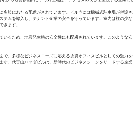
に多岐にわたる配慮がされています。ビル内には機械式駐車場が併設さ
ステムを導入し、テナント企業の安全を守っています。室内は柱の少な
できます。

ているため、地震発生時の安全性にも配慮されています。このような安
面で、多様なビジネスニーズに応える賃貸オフィスビルとしての魅力を
ます。代官山ハマダビルは、新時代のビジネスシーンをリードする企業