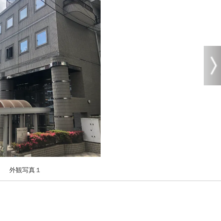
外観写真１