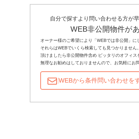
自分で探すより問い合わせる方が
WEB非公開物件が
オーナー様のご希望により「WEBでは非公開」に
それらはWEBでいくら検索しても見つかりません
頂けましたら非公開物件含め ピッタリのオフィス
無理なお勧めはしておりませんので、お気軽にお
WEBから条件問い合わせ
を