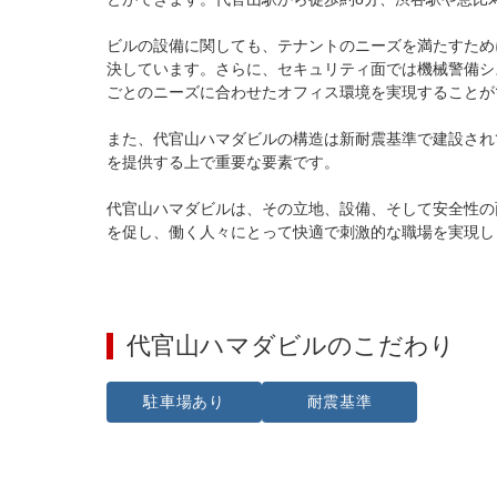
ビルの設備に関しても、テナントのニーズを満たすため
決しています。さらに、セキュリティ面では機械警備シ
ごとのニーズに合わせたオフィス環境を実現することが
また、代官山ハマダビルの構造は新耐震基準で建設され
を提供する上で重要な要素です。

代官山ハマダビルは、その立地、設備、そして安全性の
を促し、働く人々にとって快適で刺激的な職場を実現し
代官山ハマダビル
のこだわり
駐車場あり
耐震基準