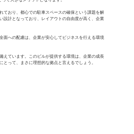
れており、都心での駐車スペースの確保という課題を解
い設計となっており、レイアウトの自由度が高く、企業
全面への配慮は、企業が安心してビジネスを行える環境
備えています。このビルが提供する環境は、企業の成長
にとって、まさに理想的な拠点と言えるでしょう。