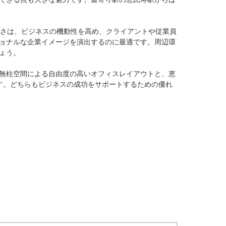
良さは、ビジネスの機動性を高め、クライアントや従業員
ョナルな企業イメージを演出するのに最適です。周辺環
う。

無柱空間による自由度の高いオフィスレイアウトと、恵
す。どちらもビジネスの成功をサポートするための優れ