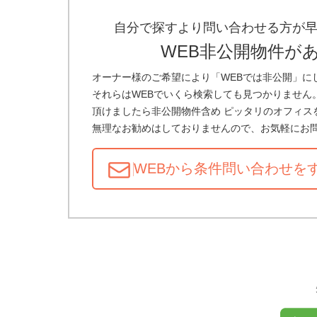
自分で探すより問い合わせる方が
WEB非公開物件が
オーナー様のご希望により「WEBでは非公開」に
それらはWEBでいくら検索しても見つかりません
頂けましたら非公開物件含め ピッタリのオフィス
無理なお勧めはしておりませんので、お気軽にお
WEBから条件問い合わせ
を