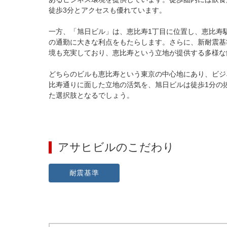
徒歩3分とアクセスも優れています。

一方、「旭日ビル」は、恵比寿1丁目に位置し、恵比寿
の通勤に大きな利点をもたらします。さらに、新耐震基
境も充実しており、恵比寿という立地が提供する多様な
どちらのビルも恵比寿という東京の中心地にあり、ビジ
比寿通りに面した立地の活気を、旭日ビルは徒歩1分の
た選択肢となるでしょう。
アサヒビル
のこだわり
耐震基準