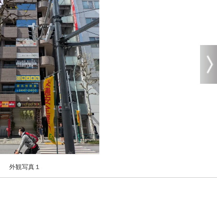
外観写真１