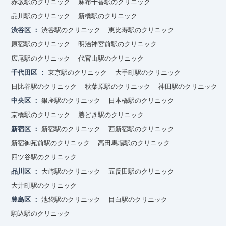
赤坂駅のクリニック
麻布十番駅のクリニック
品川駅のクリニック
新橋駅のクリニック
渋谷区
渋谷駅のクリニック
恵比寿駅のクリニック
原宿駅のクリニック
明治神宮前駅のクリニック
広尾駅のクリニック
代官山駅のクリニック
千代田区
東京駅のクリニック
大手町駅のクリニック
日比谷駅のクリニック
秋葉原駅のクリニック
神田駅のクリニック
中央区
銀座駅のクリニック
日本橋駅のクリニック
京橋駅のクリニック
勝どき駅のクリニック
新宿区
新宿駅のクリニック
西新宿駅のクリニック
新宿御苑前駅のクリニック
高田馬場駅のクリニック
四ツ谷駅のクリニック
品川区
大崎駅のクリニック
五反田駅のクリニック
大井町駅のクリニック
豊島区
池袋駅のクリニック
目白駅のクリニック
駒込駅のクリニック