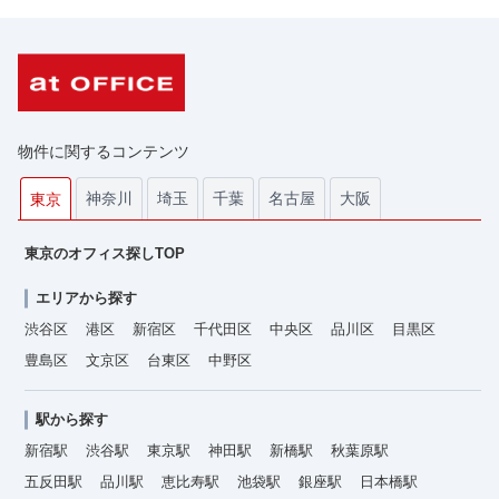
物件に関するコンテンツ
神奈川
埼玉
千葉
名古屋
大阪
東京
東京のオフィス探しTOP
エリアから探す
渋谷区
港区
新宿区
千代田区
中央区
品川区
目黒区
豊島区
文京区
台東区
中野区
駅から探す
新宿駅
渋谷駅
東京駅
神田駅
新橋駅
秋葉原駅
五反田駅
品川駅
恵比寿駅
池袋駅
銀座駅
日本橋駅