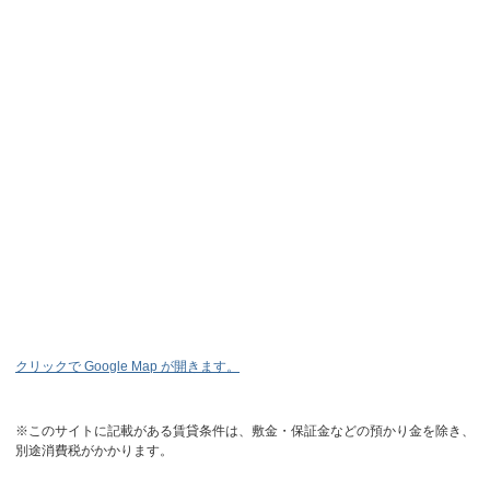
クリックで Google Map が開きます。
※このサイトに記載がある賃貸条件は、敷金・保証金などの預かり金を除き、
別途消費税がかかります。