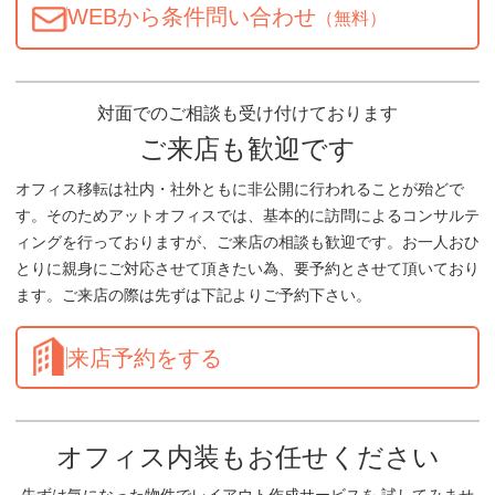
WEBから条件問い合わせ
（無料）
対面でのご相談も受け付けております
ご来店も歓迎です
オフィス移転は社内・社外ともに非公開に行われることが殆どで
す。そのためアットオフィスでは、基本的に訪問によるコンサルテ
ィングを行っておりますが、ご来店の相談も歓迎です。お一人おひ
とりに親身にご対応させて頂きたい為、要予約とさせて頂いており
ます。ご来店の際は先ずは下記よりご予約下さい。
来店予約をする
オフィス内装もお任せください