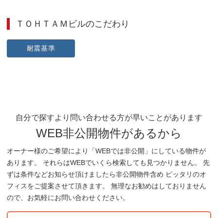
ＴＯＨＴＡＭビル
のこだわり
耐震基準
自分で探すより問い合わせる方が早いことがあります
WEB非公開物件があるから
オーナー様のご希望により「WEBでは非公開」にしている物件が
あります。 それらはWEBでいくら検索しても見つかりません。 先
ずは条件などお知らせ頂けましたら非公開物件含め ピッタリのオ
フィスをご提案させて頂きます。 無理なお勧めはしておりません
ので、お気軽にお問い合わせください。