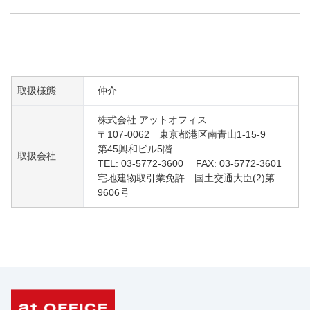
取扱様態
仲介
株式会社 アットオフィス
〒107-0062 東京都港区南青山1-15-9
第45興和ビル5階
取扱会社
TEL: 03-5772-3600 FAX: 03-5772-3601
宅地建物取引業免許 国土交通大臣(2)第
9606号