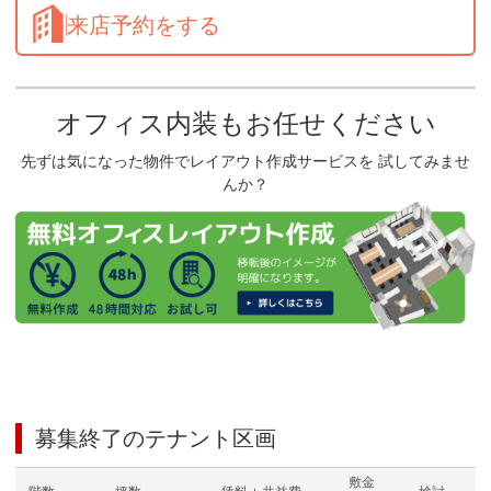
来店予約をする
オフィス内装もお任せください
先ずは気になった物件でレイアウト作成サービスを 試してみませ
んか？
募集終了のテナント区画
敷金