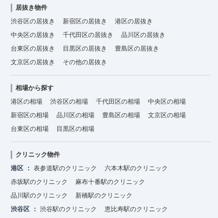
居抜き物件
渋谷区の居抜き
新宿区の居抜き
港区の居抜き
中央区の居抜き
千代田区の居抜き
品川区の居抜き
台東区の居抜き
目黒区の居抜き
豊島区の居抜き
文京区の居抜き
その他の居抜き
相場から探す
港区の相場
渋谷区の相場
千代田区の相場
中央区の相場
新宿区の相場
品川区の相場
豊島区の相場
文京区の相場
台東区の相場
目黒区の相場
クリニック物件
港区
表参道駅のクリニック
六本木駅のクリニック
赤坂駅のクリニック
麻布十番駅のクリニック
品川駅のクリニック
新橋駅のクリニック
渋谷区
渋谷駅のクリニック
恵比寿駅のクリニック