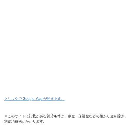
クリックで Google Map が開きます。
※このサイトに記載がある賃貸条件は、敷金・保証金などの預かり金を除き、
別途消費税がかかります。