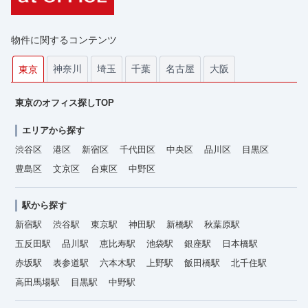
物件に関するコンテンツ
神奈川
埼玉
千葉
名古屋
大阪
東京
東京のオフィス探しTOP
エリアから探す
渋谷区
港区
新宿区
千代田区
中央区
品川区
目黒区
豊島区
文京区
台東区
中野区
駅から探す
新宿駅
渋谷駅
東京駅
神田駅
新橋駅
秋葉原駅
五反田駅
品川駅
恵比寿駅
池袋駅
銀座駅
日本橋駅
赤坂駅
表参道駅
六本木駅
上野駅
飯田橋駅
北千住駅
高田馬場駅
目黒駅
中野駅