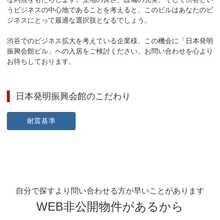
うビジネスの中心地であることを考えると、このビルはあなたのビ
ジネスにとって最適な選択肢となるでしょう。

渋谷でのビジネス拡大を考えている企業様、この機会に「日本発明
振興会館ビル」への入居をご検討ください。お問い合わせを心より
お待ちしております。
日本発明振興会館
のこだわり
耐震基準
自分で探すより問い合わせる方が早いことがあります
WEB非公開物件があるから