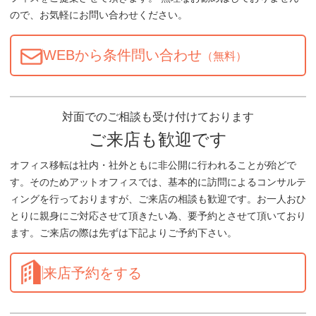
ので、お気軽にお問い合わせください。
WEBから条件問い合わせ
（無料）
対面でのご相談も受け付けております
ご来店も歓迎です
オフィス移転は社内・社外ともに非公開に行われることが殆どで
す。そのためアットオフィスでは、基本的に訪問によるコンサルテ
ィングを行っておりますが、ご来店の相談も歓迎です。お一人おひ
とりに親身にご対応させて頂きたい為、要予約とさせて頂いており
ます。ご来店の際は先ずは下記よりご予約下さい。
来店予約をする