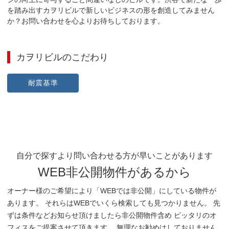
を踏み出すカヲリビルで新しいビジネスの形を創造してみません
か？お問い合わせを心よりお待ちしております。
カヲリビル
のこだわり
耐震基準
自分で探すより問い合わせる方が早いことがあります
WEB非公開物件があるから
オーナー様のご希望により「WEBでは非公開」にしている物件が
あります。 それらはWEBでいくら検索しても見つかりません。 先
ずは条件などお知らせ頂けましたら非公開物件含め ピッタリのオ
フィスをご提案させて頂きます。 無理なお勧めはしておりません