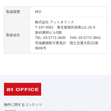
取扱様態
仲介
株式会社 アットオフィス
〒107-0062 東京都港区南青山1-15-9
第45興和ビル5階
取扱会社
TEL: 03-5772-3600 FAX: 03-5772-3601
宅地建物取引業免許 国土交通大臣(2)第
9606号
物件に関するコンテンツ