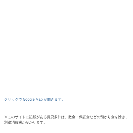
クリックで Google Map が開きます。
※このサイトに記載がある賃貸条件は、敷金・保証金などの預かり金を除き、
別途消費税がかかります。