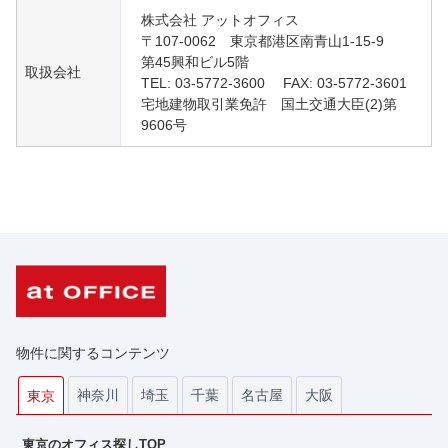
株式会社 アットオフィス
〒107-0062 東京都港区南青山1-15-9
第45興和ビル5階
取扱会社
TEL: 03-5772-3600 FAX: 03-5772-3601
宅地建物取引業免許 国土交通大臣(2)第
9606号
物件に関するコンテンツ
神奈川
埼玉
千葉
名古屋
大阪
東京
東京のオフィス探しTOP