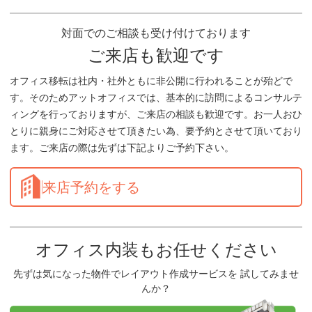
対面でのご相談も受け付けております
ご来店も歓迎です
オフィス移転は社内・社外ともに非公開に行われることが殆どで
す。そのためアットオフィスでは、基本的に訪問によるコンサルテ
ィングを行っておりますが、ご来店の相談も歓迎です。お一人おひ
とりに親身にご対応させて頂きたい為、要予約とさせて頂いており
ます。ご来店の際は先ずは下記よりご予約下さい。
来店予約をする
オフィス内装もお任せください
先ずは気になった物件でレイアウト作成サービスを 試してみませ
んか？