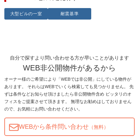
大型ビルの一室
耐震基準
自分で探すより問い合わせる方が早いことがあります
WEB非公開物件があるから
オーナー様のご希望により「WEBでは非公開」にしている物件が
あります。 それらはWEBでいくら検索しても見つかりません。 先
ずは条件などお知らせ頂けましたら非公開物件含め ピッタリのオ
フィスをご提案させて頂きます。 無理なお勧めはしておりません
ので、お気軽にお問い合わせください。
WEBから条件問い合わせ
（無料）