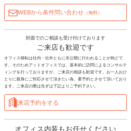
WEBから条件問い合わせ
（無料）
対面でのご相談も受け付けております
ご来店も歓迎です
オフィス移転は社内・社外ともに非公開に行われることが殆どで
す。そのためアットオフィスでは、基本的に訪問によるコンサルテ
ィングを行っておりますが、ご来店の相談も歓迎です。お一人おひ
とりに親身にご対応させて頂きたい為、要予約とさせて頂いており
ます。ご来店の際は先ずは下記よりご予約下さい。
来店予約をする
オフィス内装もお任せください