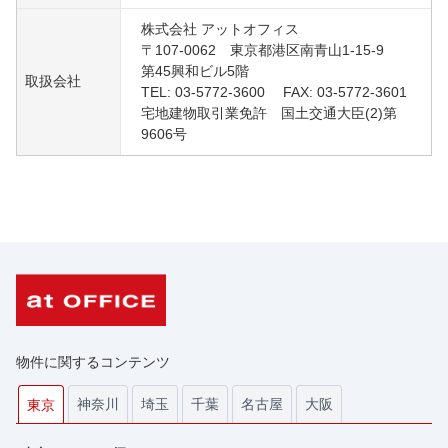
株式会社 アットオフィス
〒107-0062 東京都港区南青山1-15-9
第45興和ビル5階
取扱会社
TEL: 03-5772-3600 FAX: 03-5772-3601
宅地建物取引業免許 国土交通大臣(2)第
9606号
物件に関するコンテンツ
神奈川
埼玉
千葉
名古屋
大阪
東京