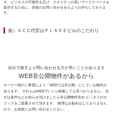
す。ビジネスの可能性を広げ、クオリティの高いワークスペースを
提供するために、皆様のお問い合わせを心よりお待ちしておりま
す。
仮）ＡＣＣ代官山ＰＬＡＣＥビル
のこだわり
自分で探すより問い合わせる方が早いことがあります
WEB非公開物件があるから
オーナー様のご希望により「WEBでは非公開」にしている物件が
あります。 それらはWEBでいくら検索しても見つかりません。 先
ずは条件などお知らせ頂けましたら非公開物件含め ピッタリのオ
フィスをご提案させて頂きます。 無理なお勧めはしておりません
ので、お気軽にお問い合わせください。