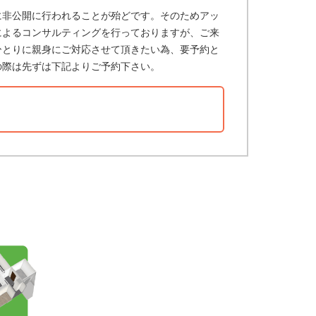
に非公開に行われることが殆どです。そのためアッ
によるコンサルティングを行っておりますが、ご来
ひとりに親身にご対応させて頂きたい為、要予約と
の際は先ずは下記よりご予約下さい。
？