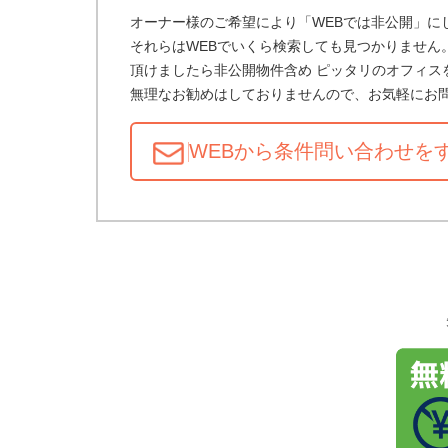
オーナー様のご希望により「WEBでは非公開」に
それらはWEBでいくら検索しても見つかりません
頂けましたら非公開物件含め ピッタリのオフィス
無理なお勧めはしておりませんので、お気軽にお
WEBから条件問い合わせ
を