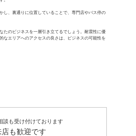
かし、裏通りに位置していることで、専門店やバス停の
なたのビジネスを一層引き立てるでしょう。耐震性に優
的なエリアへのアクセスの良さは、ビジネスの可能性を
相談も受け付けております
来店も歓迎です