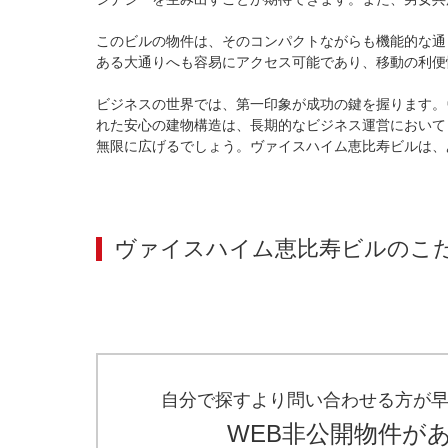
このビルの物件は、そのコンパクトながらも機能的な通
ある大通りへも容易にアクセス可能であり、移動の利便
ビジネスの世界では、第一印象が成功の鍵を握ります。
れた安心の建物構造は、長期的なビジネス運営において
無限に広げるでしょう。ヴァイスハイム恵比寿ビルは、
ヴァイスハイム恵比寿ビル
のこ
自分で探すより問い合わせる方が
WEB非公開物件が