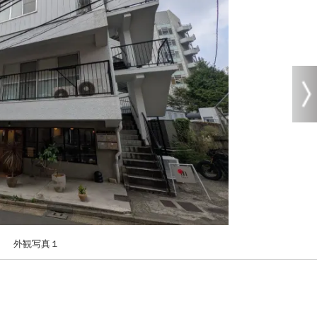
外観写真１