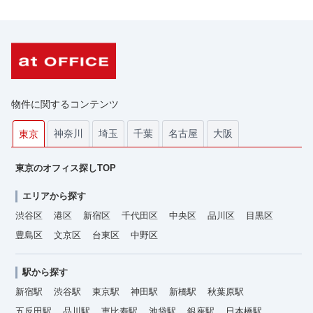
物件に関するコンテンツ
神奈川
埼玉
千葉
名古屋
大阪
東京
東京のオフィス探しTOP
エリアから探す
渋谷区
港区
新宿区
千代田区
中央区
品川区
目黒区
豊島区
文京区
台東区
中野区
駅から探す
新宿駅
渋谷駅
東京駅
神田駅
新橋駅
秋葉原駅
五反田駅
品川駅
恵比寿駅
池袋駅
銀座駅
日本橋駅