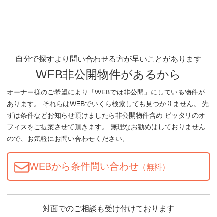
自分で探すより問い合わせる方が早いことがあります
WEB非公開物件があるから
オーナー様のご希望により「WEBでは非公開」にしている物件が
あります。 それらはWEBでいくら検索しても見つかりません。 先
ずは条件などお知らせ頂けましたら非公開物件含め ピッタリのオ
フィスをご提案させて頂きます。 無理なお勧めはしておりません
ので、お気軽にお問い合わせください。
WEBから条件問い合わせ
（無料）
対面でのご相談も受け付けております