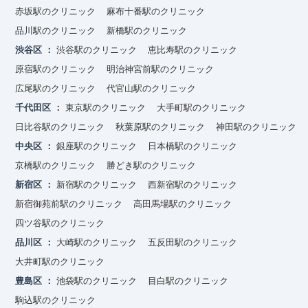
赤坂駅のクリニック
麻布十番駅のクリニック
品川駅のクリニック
新橋駅のクリニック
渋谷区
渋谷駅のクリニック
恵比寿駅のクリニック
原宿駅のクリニック
明治神宮前駅のクリニック
広尾駅のクリニック
代官山駅のクリニック
千代田区
東京駅のクリニック
大手町駅のクリニック
日比谷駅のクリニック
秋葉原駅のクリニック
神田駅のクリニック
中央区
銀座駅のクリニック
日本橋駅のクリニック
京橋駅のクリニック
勝どき駅のクリニック
新宿区
新宿駅のクリニック
西新宿駅のクリニック
新宿御苑前駅のクリニック
高田馬場駅のクリニック
四ツ谷駅のクリニック
品川区
大崎駅のクリニック
五反田駅のクリニック
大井町駅のクリニック
豊島区
池袋駅のクリニック
目白駅のクリニック
駒込駅のクリニック