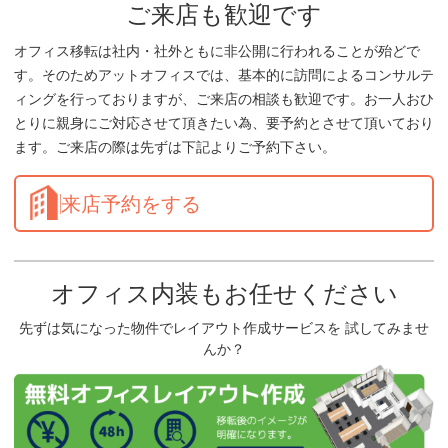
ご来店も歓迎です
オフィス移転は社内・社外ともに非公開に行われることが殆どで
す。そのためアットオフィスでは、基本的に訪問によるコンサルテ
ィングを行っておりますが、ご来店の相談も歓迎です。お一人おひ
とりに親身にご対応させて頂きたい為、要予約とさせて頂いており
ます。ご来店の際は先ずは下記よりご予約下さい。
来店予約をする
オフィス内装もお任せください
先ずは気になった物件でレイアウト作成サービスを 試してみませ
んか？