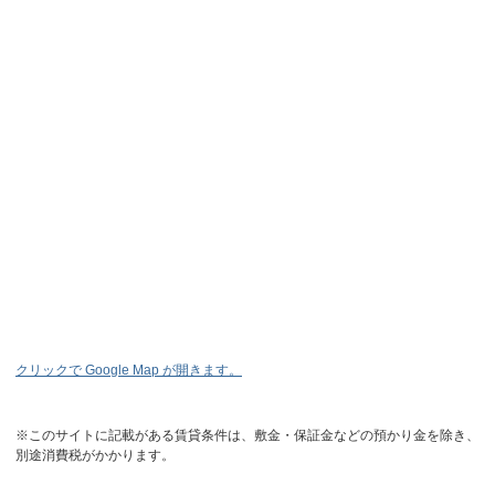
クリックで Google Map が開きます。
※このサイトに記載がある賃貸条件は、敷金・保証金などの預かり金を除き、
別途消費税がかかります。