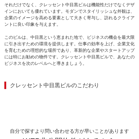
それだけでなく、クレッセント中目黒ビルは機能性だけでなくデザ
インにおいても優れています。モダンでスタイリッシュな外観は、
企業のイメージを高める要素として大きく寄与し、訪れるクライア
ントに良い印象を与えます。

このビルは、中目黒という恵まれた地で、ビジネスの機会を最大限
に引き出すための環境を提供します。仕事の効率を上げ、企業文化
を育むための理想的な場所であり、革新的な企業やスタートアップ
には特にお勧めの物件です。クレッセント中目黒ビルで、あなたの
ビジネスを次のレベルへと導きましょう。
クレッセント中目黒ビル
のこだわり
自分で探すより問い合わせる方が早いことがあります