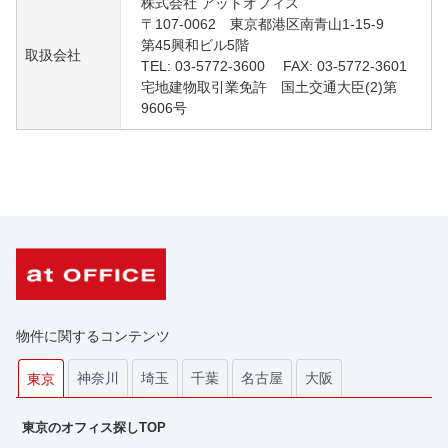
株式会社 アットオフィス
〒107-0062 東京都港区南青山1-15-9
第45興和ビル5階
取扱会社
TEL: 03-5772-3600 FAX: 03-5772-3601
宅地建物取引業免許 国土交通大臣(2)第
9606号
物件に関するコンテンツ
神奈川
埼玉
千葉
名古屋
大阪
東京
東京のオフィス探しTOP