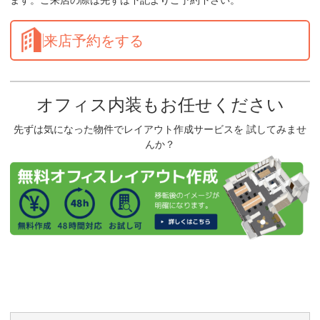
ます。ご来店の際は先ずは下記よりご予約下さい。
来店予約をする
オフィス内装もお任せください
先ずは気になった物件でレイアウト作成サービスを 試してみませ
んか？