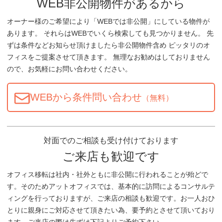
WEB非公開物件があるから
オーナー様のご希望により「WEBでは非公開」にしている物件が
あります。 それらはWEBでいくら検索しても見つかりません。 先
ずは条件などお知らせ頂けましたら非公開物件含め ピッタリのオ
フィスをご提案させて頂きます。 無理なお勧めはしておりません
ので、お気軽にお問い合わせください。
WEBから条件問い合わせ
（無料）
対面でのご相談も受け付けております
ご来店も歓迎です
オフィス移転は社内・社外ともに非公開に行われることが殆どで
す。そのためアットオフィスでは、基本的に訪問によるコンサルテ
ィングを行っておりますが、ご来店の相談も歓迎です。お一人おひ
とりに親身にご対応させて頂きたい為、要予約とさせて頂いており