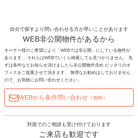
自分で探すより問い合わせる方が早いことがあります
WEB非公開物件があるから
オーナー様のご希望により「WEBでは非公開」にしている物件が
あります。 それらはWEBでいくら検索しても見つかりません。 先
ずは条件などお知らせ頂けましたら非公開物件含め ピッタリのオ
フィスをご提案させて頂きます。 無理なお勧めはしておりません
ので、お気軽にお問い合わせください。
WEBから条件問い合わせ
（無料）
対面でのご相談も受け付けております
ご来店も歓迎です