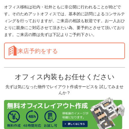
オフィス移転は社内・社外ともに非公開に行われることが殆どで
す。そのためアットオフィスでは、基本的に訪問によるコンサルテ
ィングを行っておりますが、ご来店の相談も歓迎です。お一人おひ
とりに親身にご対応させて頂きたい為、要予約とさせて頂いており
ます。ご来店の際は先ずは下記よりご予約下さい。
来店予約をする
オフィス内装もお任せください
先ずは気になった物件でレイアウト作成サービスを 試してみませ
んか？