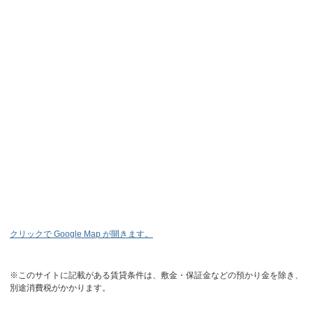
クリックで Google Map が開きます。
※このサイトに記載がある賃貸条件は、敷金・保証金などの預かり金を除き、
別途消費税がかかります。