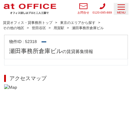
お問合せ
0120-095-889
MENU
賃貸オフィス・貸事務所トップ
東京のエリアから探す
その他の地区
世田谷区
用賀駅
瀬田事務所倉庫ビル
物件ID : 52318
瀬田事務所倉庫ビル
の賃貸募集情報
アクセスマップ