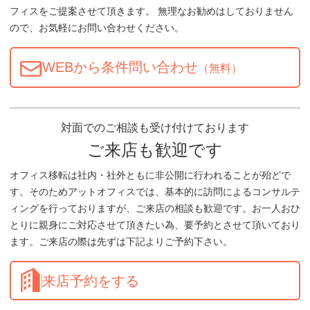
フィスをご提案させて頂きます。 無理なお勧めはしておりません
ので、お気軽にお問い合わせください。
WEBから条件問い合わせ
（無料）
対面でのご相談も受け付けております
ご来店も歓迎です
オフィス移転は社内・社外ともに非公開に行われることが殆どで
す。そのためアットオフィスでは、基本的に訪問によるコンサルテ
ィングを行っておりますが、ご来店の相談も歓迎です。お一人おひ
とりに親身にご対応させて頂きたい為、要予約とさせて頂いており
ます。ご来店の際は先ずは下記よりご予約下さい。
来店予約をする