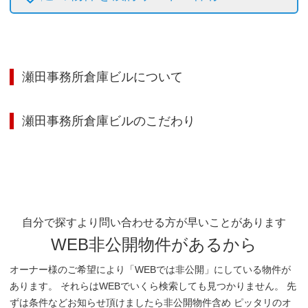
瀬田事務所倉庫ビル
について
瀬田事務所倉庫ビル
のこだわり
自分で探すより問い合わせる方が早いことがあります
WEB非公開物件があるから
オーナー様のご希望により「WEBでは非公開」にしている物件が
あります。 それらはWEBでいくら検索しても見つかりません。 先
ずは条件などお知らせ頂けましたら非公開物件含め ピッタリのオ