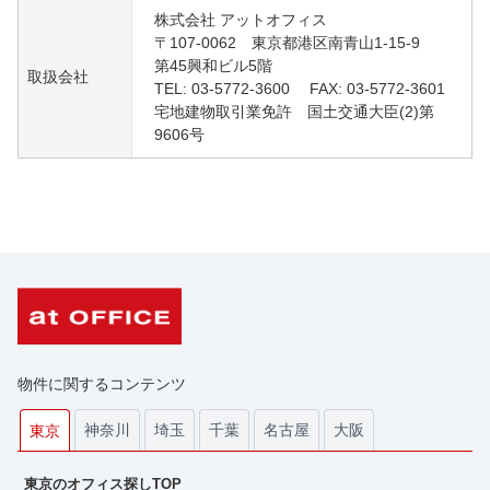
株式会社 アットオフィス
〒107-0062 東京都港区南青山1-15-9
第45興和ビル5階
取扱会社
TEL: 03-5772-3600 FAX: 03-5772-3601
宅地建物取引業免許 国土交通大臣(2)第
9606号
物件に関するコンテンツ
神奈川
埼玉
千葉
名古屋
大阪
東京
東京のオフィス探しTOP