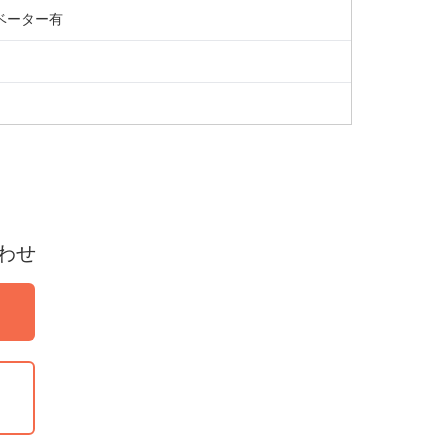
エレベーター有
わせ