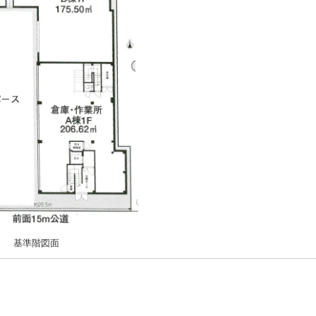
基準階図面