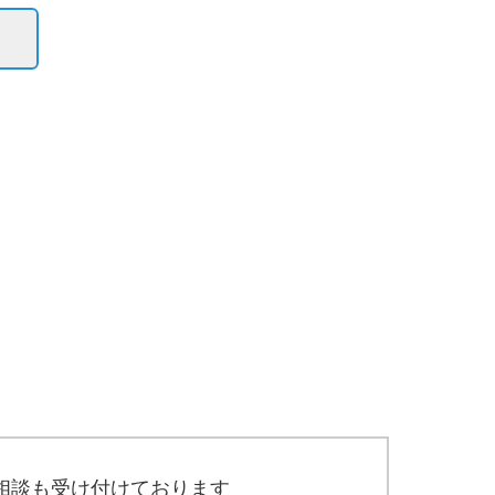
相談も受け付けております