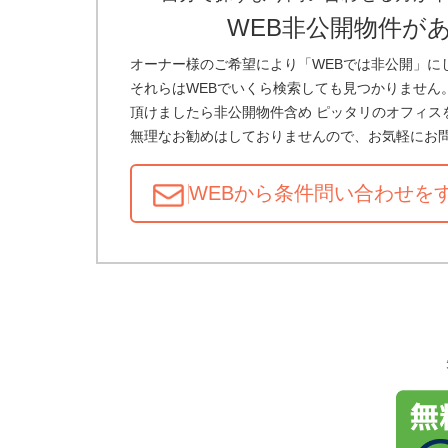
WEB非公開物件が
オーナー様のご希望により「WEBでは非公開」に
それらはWEBでいくら検索しても見つかりません
頂けましたら非公開物件含め ピッタリのオフィス
無理なお勧めはしておりませんので、お気軽にお
WEBから条件問い合わせ
を