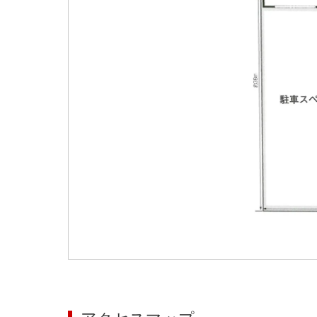
大阪
その他
エリアから探す
地図から探す
路線から探す
こだわりから探す
賃料相場を参考に探す
地図から探す
大阪のクリニックを探す