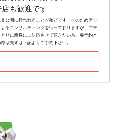
来店も歓迎です
に非公開に行われることが殆どです。そのためアッ
によるコンサルティングを行っておりますが、ご来
ひとりに親身にご対応させて頂きたい為、要予約と
の際は先ずは下記よりご予約下さい。
？