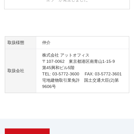
取扱様態
仲介
株式会社 アットオフィス
〒107-0062 東京都港区南青山1-15-9
第45興和ビル5階
取扱会社
TEL: 03-5772-3600 FAX: 03-5772-3601
宅地建物取引業免許 国土交通大臣(2)第
9606号