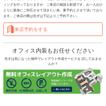
ィングを行っておりますが、ご来店の相談も歓迎です。お一人おひ
とりに親身にご対応させて頂きたい為、要予約とさせて頂いており
ます。ご来店の際は先ずは下記よりご予約下さい。
来店予約をする
オフィス内装もお任せください
先ずは気になった物件でレイアウト作成サービスを 試してみませ
んか？