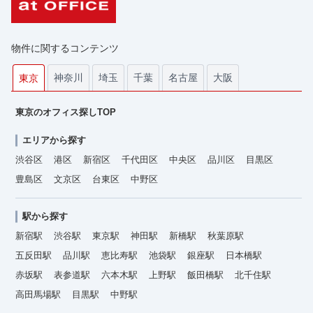
物件に関するコンテンツ
神奈川
埼玉
千葉
名古屋
大阪
東京
東京のオフィス探しTOP
エリアから探す
渋谷区
港区
新宿区
千代田区
中央区
品川区
目黒区
豊島区
文京区
台東区
中野区
駅から探す
新宿駅
渋谷駅
東京駅
神田駅
新橋駅
秋葉原駅
五反田駅
品川駅
恵比寿駅
池袋駅
銀座駅
日本橋駅
赤坂駅
表参道駅
六本木駅
上野駅
飯田橋駅
北千住駅
高田馬場駅
目黒駅
中野駅