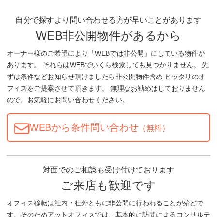
自分で探すより問い合わせる方が早いことがあります
WEB非公開物件があるから
オーナー様のご希望により「WEBでは非公開」にしている物件が
あります。 それらはWEBでいくら検索しても見つかりません。 先
ずは条件などお知らせ頂けましたら非公開物件含め ピッタリのオ
フィスをご提案させて頂きます。 無理なお勧めはしておりません
ので、お気軽にお問い合わせください。
WEBから条件問い合わせ
（無料）
対面でのご相談も受け付けております
ご来店も歓迎です
オフィス移転は社内・社外ともに非公開に行われることが殆どで
す。そのためアットオフィスでは、基本的に訪問によるコンサルテ