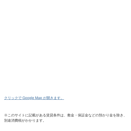
クリックで Google Map が開きます。
※このサイトに記載がある賃貸条件は、敷金・保証金などの預かり金を除き、
別途消費税がかかります。