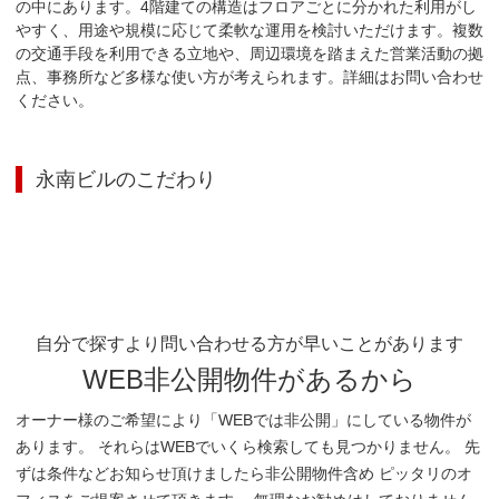
の中にあります。4階建ての構造はフロアごとに分かれた利用がし
やすく、用途や規模に応じて柔軟な運用を検討いただけます。複数
の交通手段を利用できる立地や、周辺環境を踏まえた営業活動の拠
点、事務所など多様な使い方が考えられます。詳細はお問い合わせ
ください。
永南ビル
のこだわり
自分で探すより問い合わせる方が早いことがあります
WEB非公開物件があるから
オーナー様のご希望により「WEBでは非公開」にしている物件が
あります。 それらはWEBでいくら検索しても見つかりません。 先
ずは条件などお知らせ頂けましたら非公開物件含め ピッタリのオ