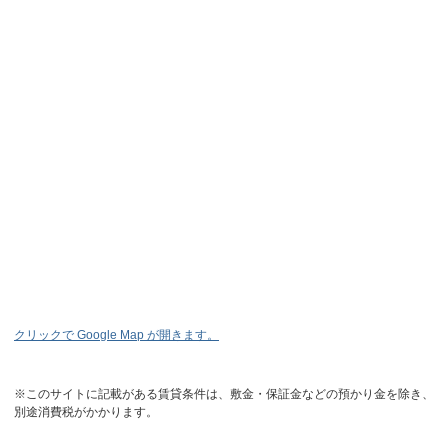
クリックで Google Map が開きます。
※このサイトに記載がある賃貸条件は、敷金・保証金などの預かり金を除き、
別途消費税がかかります。