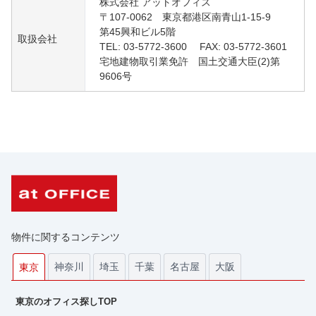
株式会社 アットオフィス
〒107-0062 東京都港区南青山1-15-9
第45興和ビル5階
取扱会社
TEL: 03-5772-3600 FAX: 03-5772-3601
宅地建物取引業免許 国土交通大臣(2)第
9606号
物件に関するコンテンツ
神奈川
埼玉
千葉
名古屋
大阪
東京
東京のオフィス探しTOP