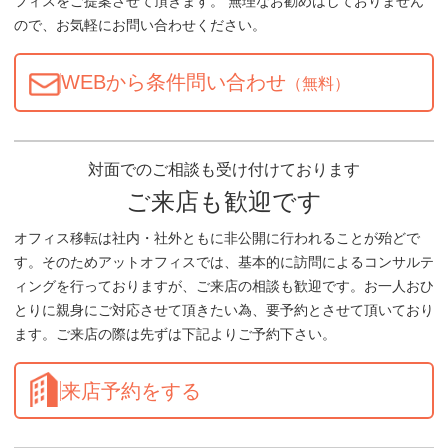
フィスをご提案させて頂きます。 無理なお勧めはしておりません
ので、お気軽にお問い合わせください。
WEBから条件問い合わせ
（無料）
対面でのご相談も受け付けております
ご来店も歓迎です
オフィス移転は社内・社外ともに非公開に行われることが殆どで
す。そのためアットオフィスでは、基本的に訪問によるコンサルテ
ィングを行っておりますが、ご来店の相談も歓迎です。お一人おひ
とりに親身にご対応させて頂きたい為、要予約とさせて頂いており
ます。ご来店の際は先ずは下記よりご予約下さい。
来店予約をする