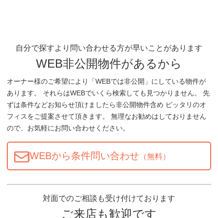
自分で探すより問い合わせる方が早いことがあります
WEB非公開物件があるから
オーナー様のご希望により「WEBでは非公開」にしている物件が
あります。 それらはWEBでいくら検索しても見つかりません。 先
ずは条件などお知らせ頂けましたら非公開物件含め ピッタリのオ
フィスをご提案させて頂きます。 無理なお勧めはしておりません
ので、お気軽にお問い合わせください。
WEBから条件問い合わせ
（無料）
対面でのご相談も受け付けております
ご来店も歓迎です