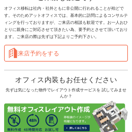
オフィス移転は社内・社外ともに非公開に行われることが殆どで
す。そのためアットオフィスでは、基本的に訪問によるコンサルテ
ィングを行っておりますが、ご来店の相談も歓迎です。お一人おひ
とりに親身にご対応させて頂きたい為、要予約とさせて頂いており
ます。ご来店の際は先ずは下記よりご予約下さい。
来店予約をする
オフィス内装もお任せください
先ずは気になった物件でレイアウト作成サービスを 試してみませ
んか？