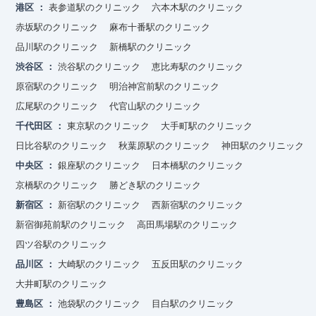
港区
表参道駅のクリニック
六本木駅のクリニック
赤坂駅のクリニック
麻布十番駅のクリニック
品川駅のクリニック
新橋駅のクリニック
渋谷区
渋谷駅のクリニック
恵比寿駅のクリニック
原宿駅のクリニック
明治神宮前駅のクリニック
広尾駅のクリニック
代官山駅のクリニック
千代田区
東京駅のクリニック
大手町駅のクリニック
日比谷駅のクリニック
秋葉原駅のクリニック
神田駅のクリニック
中央区
銀座駅のクリニック
日本橋駅のクリニック
京橋駅のクリニック
勝どき駅のクリニック
新宿区
新宿駅のクリニック
西新宿駅のクリニック
新宿御苑前駅のクリニック
高田馬場駅のクリニック
四ツ谷駅のクリニック
品川区
大崎駅のクリニック
五反田駅のクリニック
大井町駅のクリニック
豊島区
池袋駅のクリニック
目白駅のクリニック