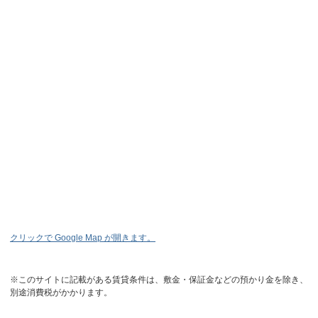
クリックで Google Map が開きます。
※このサイトに記載がある賃貸条件は、敷金・保証金などの預かり金を除き、
別途消費税がかかります。