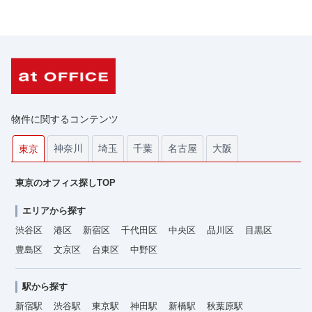
物件に関するコンテンツ
神奈川
埼玉
千葉
名古屋
大阪
東京
東京のオフィス探しTOP
エリアから探す
渋谷区
港区
新宿区
千代田区
中央区
品川区
目黒区
豊島区
文京区
台東区
中野区
駅から探す
新宿駅
渋谷駅
東京駅
神田駅
新橋駅
秋葉原駅