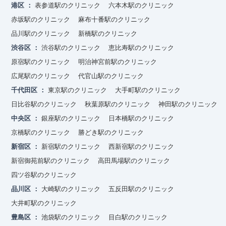
港区
表参道駅のクリニック
六本木駅のクリニック
赤坂駅のクリニック
麻布十番駅のクリニック
品川駅のクリニック
新橋駅のクリニック
渋谷区
渋谷駅のクリニック
恵比寿駅のクリニック
原宿駅のクリニック
明治神宮前駅のクリニック
広尾駅のクリニック
代官山駅のクリニック
千代田区
東京駅のクリニック
大手町駅のクリニック
日比谷駅のクリニック
秋葉原駅のクリニック
神田駅のクリニック
中央区
銀座駅のクリニック
日本橋駅のクリニック
京橋駅のクリニック
勝どき駅のクリニック
新宿区
新宿駅のクリニック
西新宿駅のクリニック
新宿御苑前駅のクリニック
高田馬場駅のクリニック
四ツ谷駅のクリニック
品川区
大崎駅のクリニック
五反田駅のクリニック
大井町駅のクリニック
豊島区
池袋駅のクリニック
目白駅のクリニック