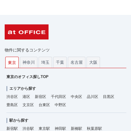
物件に関するコンテンツ
神奈川
埼玉
千葉
名古屋
大阪
東京
東京のオフィス探しTOP
エリアから探す
渋谷区
港区
新宿区
千代田区
中央区
品川区
目黒区
豊島区
文京区
台東区
中野区
駅から探す
新宿駅
渋谷駅
東京駅
神田駅
新橋駅
秋葉原駅