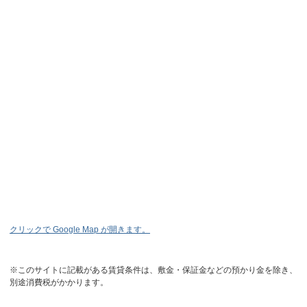
クリックで Google Map が開きます。
※このサイトに記載がある賃貸条件は、敷金・保証金などの預かり金を除き、
別途消費税がかかります。