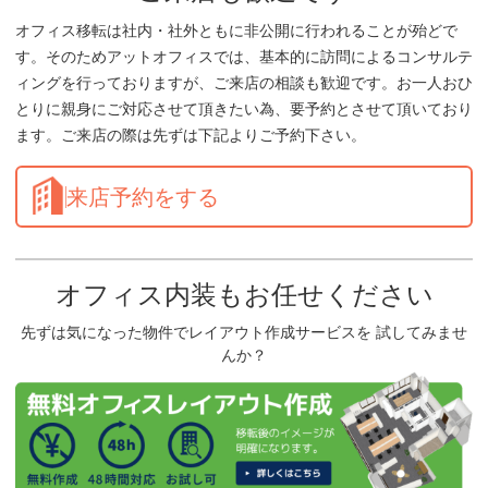
オフィス移転は社内・社外ともに非公開に行われることが殆どで
す。そのためアットオフィスでは、基本的に訪問によるコンサルテ
ィングを行っておりますが、ご来店の相談も歓迎です。お一人おひ
とりに親身にご対応させて頂きたい為、要予約とさせて頂いており
ます。ご来店の際は先ずは下記よりご予約下さい。
来店予約をする
オフィス内装もお任せください
先ずは気になった物件でレイアウト作成サービスを 試してみませ
んか？