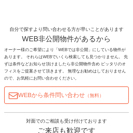
自分で探すより問い合わせる方が早いことがあります
WEB非公開物件があるから
オーナー様のご希望により「WEBでは非公開」にしている物件が
あります。 それらはWEBでいくら検索しても見つかりません。 先
ずは条件などお知らせ頂けましたら非公開物件含め ピッタリのオ
フィスをご提案させて頂きます。 無理なお勧めはしておりません
ので、お気軽にお問い合わせください。
WEBから条件問い合わせ
（無料）
対面でのご相談も受け付けております
ご来店も歓迎です