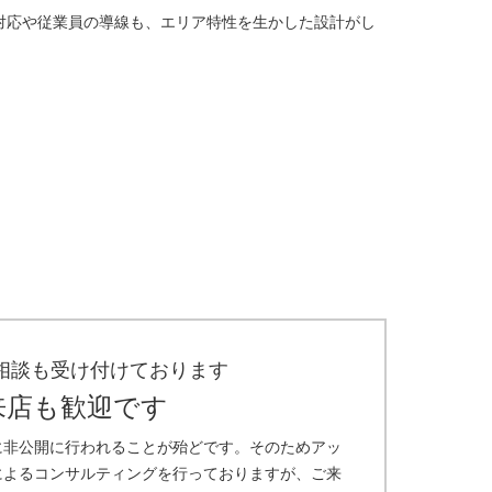
対応や従業員の導線も、エリア特性を生かした設計がし
相談も受け付けております
来店も歓迎です
に非公開に行われることが殆どです。そのためアッ
によるコンサルティングを行っておりますが、ご来