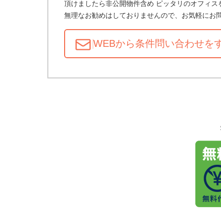
頂けましたら非公開物件含め ピッタリのオフィス
無理なお勧めはしておりませんので、お気軽にお
WEBから条件問い合わせ
を