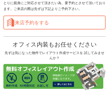
とりに親身にご対応させて頂きたい為、要予約とさせて頂いており
ます。ご来店の際は先ずは下記よりご予約下さい。
来店予約をする
オフィス内装もお任せください
先ずは気になった物件でレイアウト作成サービスを 試してみませ
んか？