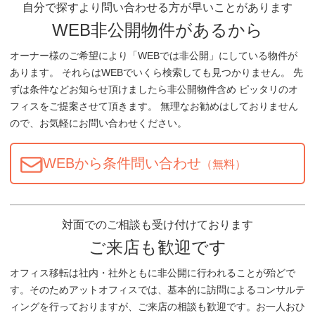
自分で探すより問い合わせる方が早いことがあります
WEB非公開物件があるから
オーナー様のご希望により「WEBでは非公開」にしている物件が
あります。 それらはWEBでいくら検索しても見つかりません。 先
ずは条件などお知らせ頂けましたら非公開物件含め ピッタリのオ
フィスをご提案させて頂きます。 無理なお勧めはしておりません
ので、お気軽にお問い合わせください。
WEBから条件問い合わせ
（無料）
対面でのご相談も受け付けております
ご来店も歓迎です
オフィス移転は社内・社外ともに非公開に行われることが殆どで
す。そのためアットオフィスでは、基本的に訪問によるコンサルテ
ィングを行っておりますが、ご来店の相談も歓迎です。お一人おひ