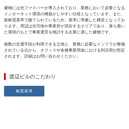
建物には光ファイバーが導入されており、業務において必要となる
インターネット環境の構築がしやすい仕様となっています。また、
新耐震基準で建てられているため、基準に準拠した構造となってお
ります。周辺は住宅地や事業所が混在するエリアであり、落ち着い
た環境のもとで事業運営を検討する企業に適した建物です。

複数の交通手段が利用できる立地と、業務に必要なインフラが整備
されている点から、オフィスや各種事業用途における利活用が想定
されます。詳細はお問い合わせください。
渡辺ビル
のこだわり
耐震基準