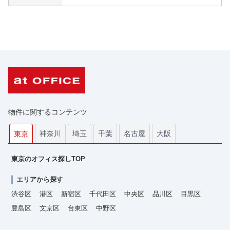
物件に関するコンテンツ
神奈川
埼玉
千葉
名古屋
大阪
東京
東京のオフィス探しTOP
エリアから探す
渋谷区
港区
新宿区
千代田区
中央区
品川区
目黒区
豊島区
文京区
台東区
中野区