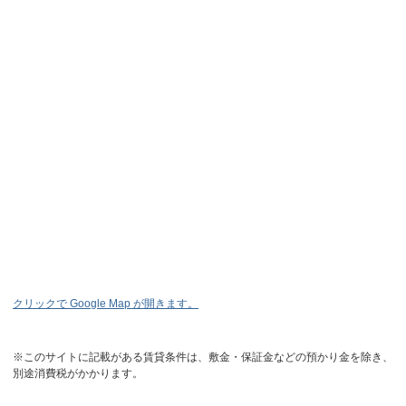
クリックで Google Map が開きます。
※このサイトに記載がある賃貸条件は、敷金・保証金などの預かり金を除き、
別途消費税がかかります。