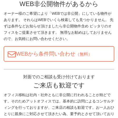
WEB非公開物件があるから
オーナー様のご希望により「WEBでは非公開」にしている物件が
あります。 それらはWEBでいくら検索しても見つかりません。 先
ずは条件などお知らせ頂けましたら非公開物件含め ピッタリのオ
フィスをご提案させて頂きます。 無理なお勧めはしておりません
ので、お気軽にお問い合わせください。
WEBから条件問い合わせ
（無料）
対面でのご相談も受け付けております
ご来店も歓迎です
オフィス移転は社内・社外ともに非公開に行われることが殆どで
す。そのためアットオフィスでは、基本的に訪問によるコンサルテ
ィングを行っておりますが、ご来店の相談も歓迎です。お一人おひ
とりに親身にご対応させて頂きたい為、要予約とさせて頂いており