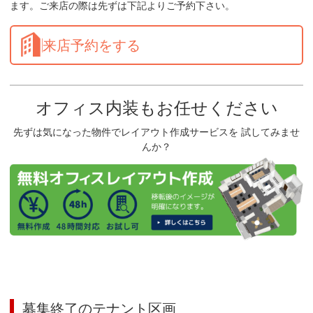
ます。ご来店の際は先ずは下記よりご予約下さい。
来店予約をする
オフィス内装もお任せください
先ずは気になった物件でレイアウト作成サービスを 試してみませ
んか？
募集終了のテナント区画