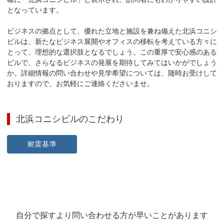
となっています。

ビジネスの拠点として、優れた立地と施設を兼ね備えた北浜コニシ
ビルは、新たなビジネス展開やオフィスの移転を考えている方々に
とって、理想的な選択肢となるでしょう。この重厚で安心感のある
ビルで、さらなるビジネスの発展を期待してみてはいかがでしょう
か。詳細情報の問い合わせや見学希望については、随時お受けして
おりますので、お気軽にご連絡くださいませ。
北浜コニシビル
のこだわり
耐震基準
自分で探すより問い合わせる方が早いことがあります