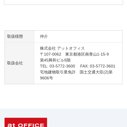
取扱様態
仲介
株式会社 アットオフィス
〒107-0062 東京都港区南青山1-15-9
第45興和ビル5階
取扱会社
TEL: 03-5772-3600 FAX: 03-5772-3601
宅地建物取引業免許 国土交通大臣(2)第
9606号