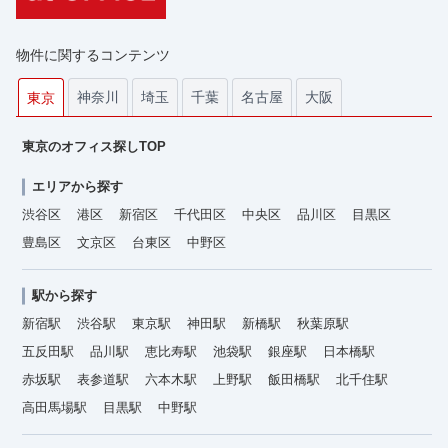
物件に関するコンテンツ
神奈川
埼玉
千葉
名古屋
大阪
東京
東京のオフィス探しTOP
エリアから探す
渋谷区
港区
新宿区
千代田区
中央区
品川区
目黒区
豊島区
文京区
台東区
中野区
駅から探す
新宿駅
渋谷駅
東京駅
神田駅
新橋駅
秋葉原駅
五反田駅
品川駅
恵比寿駅
池袋駅
銀座駅
日本橋駅
赤坂駅
表参道駅
六本木駅
上野駅
飯田橋駅
北千住駅
高田馬場駅
目黒駅
中野駅