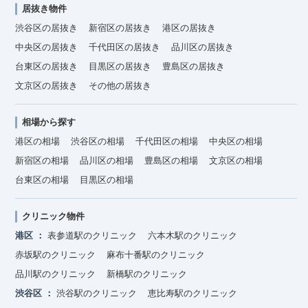
居抜き物件
渋谷区の居抜き
新宿区の居抜き
港区の居抜き
中央区の居抜き
千代田区の居抜き
品川区の居抜き
台東区の居抜き
目黒区の居抜き
豊島区の居抜き
文京区の居抜き
その他の居抜き
相場から探す
港区の相場
渋谷区の相場
千代田区の相場
中央区の相場
新宿区の相場
品川区の相場
豊島区の相場
文京区の相場
台東区の相場
目黒区の相場
クリニック物件
港区
表参道駅のクリニック
六本木駅のクリニック
赤坂駅のクリニック
麻布十番駅のクリニック
品川駅のクリニック
新橋駅のクリニック
渋谷区
渋谷駅のクリニック
恵比寿駅のクリニック