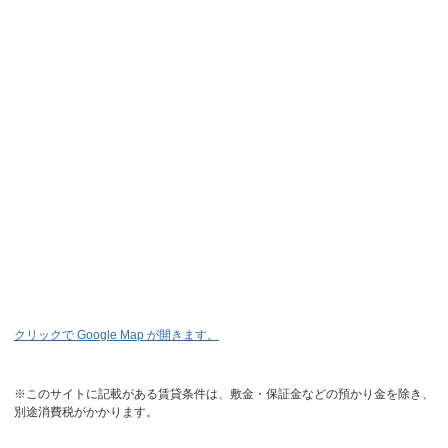
クリックで Google Map が開きます。
※このサイトに記載がある賃貸条件は、敷金・保証金などの預かり金を除き、
別途消費税がかかります。