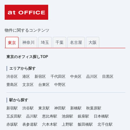
物件に関するコンテンツ
神奈川
埼玉
千葉
名古屋
大阪
東京
東京のオフィス探しTOP
エリアから探す
渋谷区
港区
新宿区
千代田区
中央区
品川区
目黒区
豊島区
文京区
台東区
中野区
駅から探す
新宿駅
渋谷駅
東京駅
神田駅
新橋駅
秋葉原駅
五反田駅
品川駅
恵比寿駅
池袋駅
銀座駅
日本橋駅
赤坂駅
表参道駅
六本木駅
上野駅
飯田橋駅
北千住駅