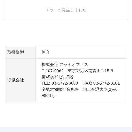
エラーが発生しました
取扱様態
仲介
株式会社 アットオフィス
〒107-0062 東京都港区南青山1-15-9
第45興和ビル5階
取扱会社
TEL: 03-5772-3600 FAX: 03-5772-3601
宅地建物取引業免許 国土交通大臣(2)第
9606号