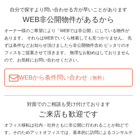
自分で探すより問い合わせる方が早いことがあります
WEB非公開物件があるから
オーナー様のご希望により「WEBでは非公開」にしている物件が
あります。 それらはWEBでいくら検索しても見つかりません。 先
ずは条件などお知らせ頂けましたら非公開物件含め ピッタリのオ
フィスをご提案させて頂きます。 無理なお勧めはしておりません
ので、お気軽にお問い合わせください。
WEBから条件問い合わせ
（無料）
対面でのご相談も受け付けております
ご来店も歓迎です
オフィス移転は社内・社外ともに非公開に行われることが殆どで
す。そのためアットオフィスでは、基本的に訪問によるコンサルテ