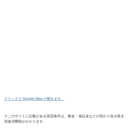
クリックで Google Map が開きます。
※このサイトに記載がある賃貸条件は、敷金・保証金などの預かり金を除き、
別途消費税がかかります。