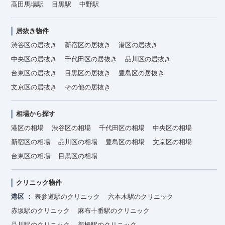
高田馬場駅
目黒駅
中野駅
居抜き物件
渋谷区の居抜き
新宿区の居抜き
港区の居抜き
中央区の居抜き
千代田区の居抜き
品川区の居抜き
台東区の居抜き
目黒区の居抜き
豊島区の居抜き
文京区の居抜き
その他の居抜き
相場から探す
港区の相場
渋谷区の相場
千代田区の相場
中央区の相場
新宿区の相場
品川区の相場
豊島区の相場
文京区の相場
台東区の相場
目黒区の相場
クリニック物件
港区
表参道駅のクリニック
六本木駅のクリニック
赤坂駅のクリニック
麻布十番駅のクリニック
品川駅のクリニック
新橋駅のクリニック