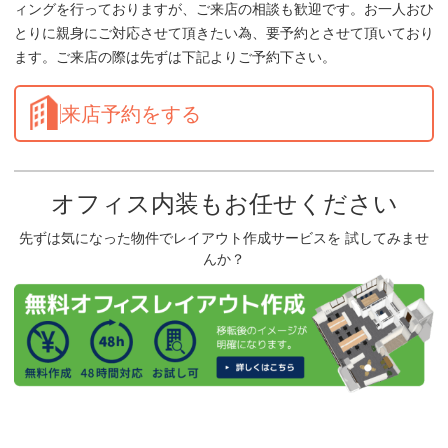
ィングを行っておりますが、ご来店の相談も歓迎です。お一人おひ
とりに親身にご対応させて頂きたい為、要予約とさせて頂いており
ます。ご来店の際は先ずは下記よりご予約下さい。
来店予約をする
オフィス内装もお任せください
先ずは気になった物件でレイアウト作成サービスを 試してみませ
んか？