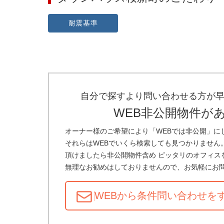
耐震基準
自分で探すより問い合わせる方が
WEB非公開物件が
オーナー様のご希望により「WEBでは非公開」に
それらはWEBでいくら検索しても見つかりません
頂けましたら非公開物件含め ピッタリのオフィス
無理なお勧めはしておりませんので、お気軽にお
WEBから条件問い合わせ
を