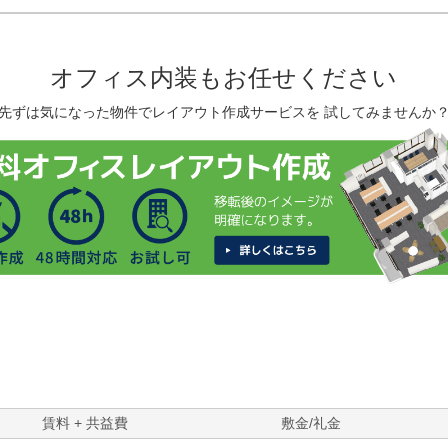
オフィス内装もお任せください
先ずは気になった物件でレイアウト作成サービスを 試してみませんか
賃料 + 共益費
敷金/礼金