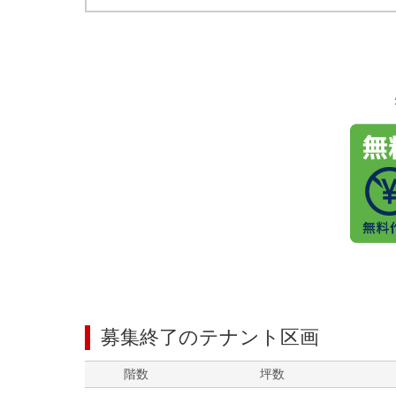
募集終了のテナント区画
階数
坪数