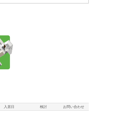
？
入居日
検討
お問い合わせ