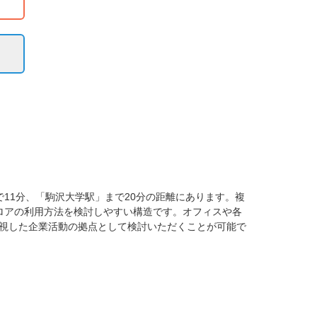
11分、「駒沢大学駅」まで20分の距離にあります。複
ロアの利用方法を検討しやすい構造です。オフィスや各
視した企業活動の拠点として検討いただくことが可能で