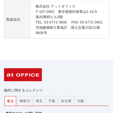
株式会社 アットオフィス
〒107-0062 東京都港区南青山1-15-9
第45興和ビル5階
取扱会社
TEL: 03-5772-3600 FAX: 03-5772-3601
宅地建物取引業免許 国土交通大臣(2)第
9606号
物件に関するコンテンツ
神奈川
埼玉
千葉
名古屋
大阪
東京