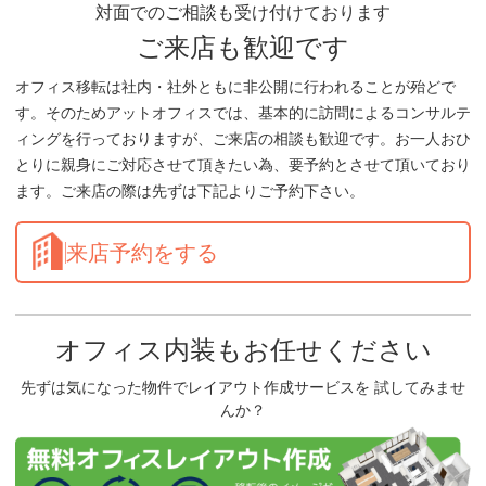
対面でのご相談も受け付けております
ご来店も歓迎です
オフィス移転は社内・社外ともに非公開に行われることが殆どで
す。そのためアットオフィスでは、基本的に訪問によるコンサルテ
ィングを行っておりますが、ご来店の相談も歓迎です。お一人おひ
とりに親身にご対応させて頂きたい為、要予約とさせて頂いており
ます。ご来店の際は先ずは下記よりご予約下さい。
来店予約をする
オフィス内装もお任せください
先ずは気になった物件でレイアウト作成サービスを 試してみませ
んか？