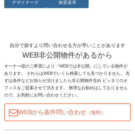
デザイナーズ
耐震基準
自分で探すより問い合わせる方が早いことがあります
WEB非公開物件があるから
オーナー様のご希望により「WEBでは非公開」にしている物件が
あります。 それらはWEBでいくら検索しても見つかりません。 先
ずは条件などお知らせ頂けましたら非公開物件含め ピッタリのオ
フィスをご提案させて頂きます。 無理なお勧めはしておりません
ので、お気軽にお問い合わせください。
WEBから条件問い合わせ
（無料）