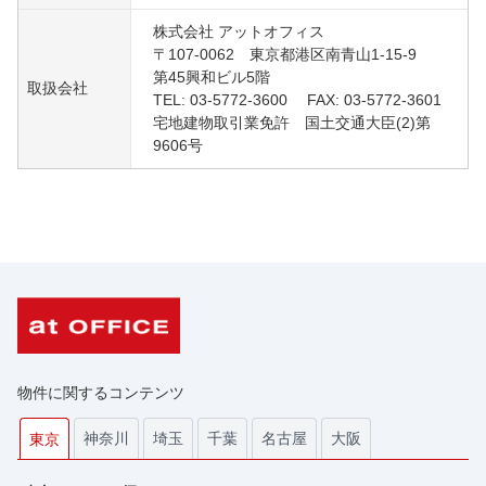
株式会社 アットオフィス
〒107-0062 東京都港区南青山1-15-9
第45興和ビル5階
取扱会社
TEL: 03-5772-3600 FAX: 03-5772-3601
宅地建物取引業免許 国土交通大臣(2)第
9606号
物件に関するコンテンツ
神奈川
埼玉
千葉
名古屋
大阪
東京