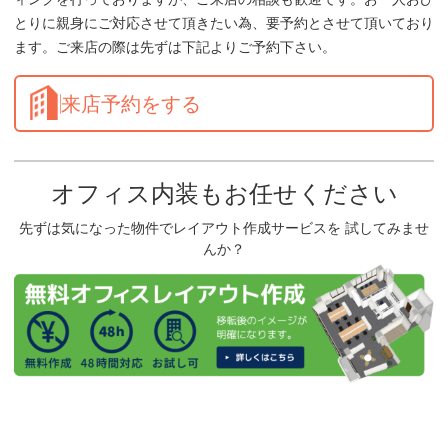
とりに親身にご対応させて頂きたい為、要予約とさせて頂いており
ます。ご来店の際は先ずは下記よりご予約下さい。
来店予約をする
オフィス内装もお任せください
先ずは気になった物件でレイアウト作成サービスを 試してみませ
んか？