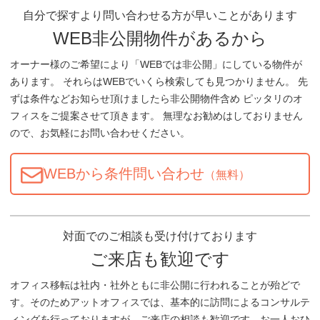
自分で探すより問い合わせる方が早いことがあります
WEB非公開物件があるから
オーナー様のご希望により「WEBでは非公開」にしている物件が
あります。 それらはWEBでいくら検索しても見つかりません。 先
ずは条件などお知らせ頂けましたら非公開物件含め ピッタリのオ
フィスをご提案させて頂きます。 無理なお勧めはしておりません
ので、お気軽にお問い合わせください。
WEBから条件問い合わせ
（無料）
対面でのご相談も受け付けております
ご来店も歓迎です
オフィス移転は社内・社外ともに非公開に行われることが殆どで
す。そのためアットオフィスでは、基本的に訪問によるコンサルテ
ィングを行っておりますが、ご来店の相談も歓迎です。お一人おひ